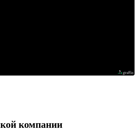
ской компании