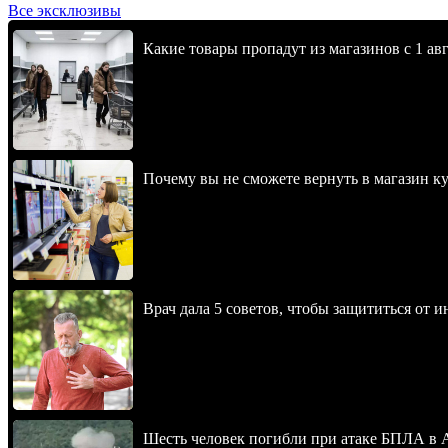
Все эксклюзивы
Какие товары пропадут из магазинов с 1 авг
Почему вы не сможете вернуть в магазин к
Врач дала 5 советов, чтобы защититься от и
Шесть человек погибли при атаке БПЛА в 