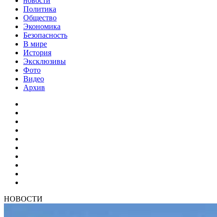
новости
Политика
Общество
Экономика
Безопасность
В мире
История
Эксклюзивы
Фото
Видео
Архив
НОВОСТИ