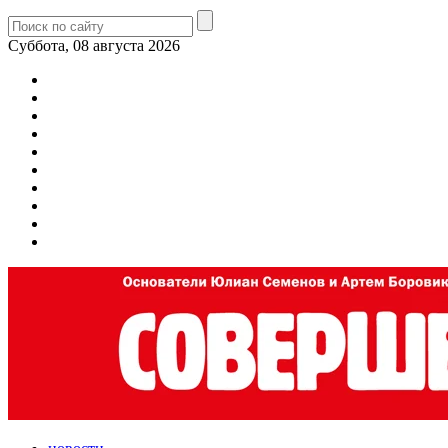
Суббота, 08 августа 2026