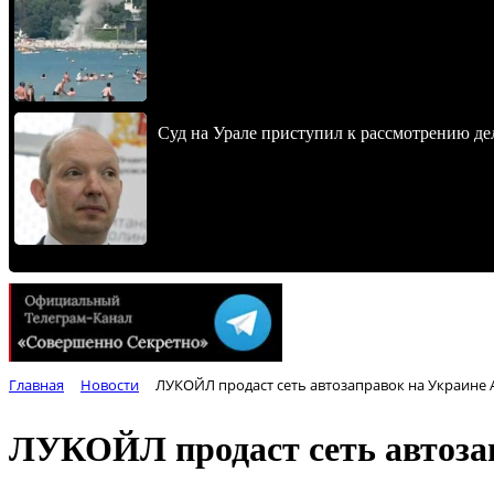
Суд на Урале приступил к рассмотрению 
Главная
Новости
ЛУКОЙЛ продаст сеть автозаправок на Украине
ЛУКОЙЛ продаст сеть автоза