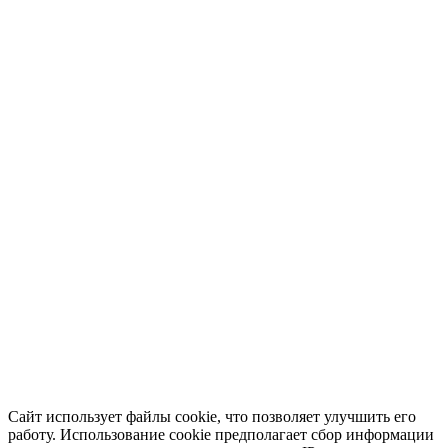
Сайт использует файлы cookie, что позволяет улучшить его
работу. Использование cookie предполагает сбор информации