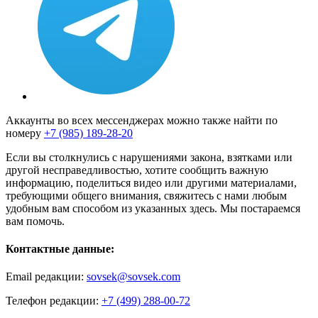
Аккаунты во всех мессенджерах можно также найти по
номеру
+7 (985) 189-28-20
Если вы столкнулись с нарушениями закона, взятками или
другой несправедливостью, хотите сообщить важную
информацию, поделиться видео или другими материалами,
требующими общего внимания, свяжитесь с нами любым
удобным вам способом из указанных здесь. Мы постараемся
вам помочь.
Контактные данные:
Email редакции:
sovsek@sovsek.com
Телефон редакции:
+7 (499) 288-00-72