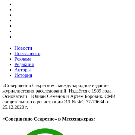
Новости
Пресс-центр
Реклама
Редакция
Авторы
История
«Совершенно Секретно» - международное издание
журналистских расследований. Издаётся с 1989 года.
Основатели - Юлиан Семёнов и Артём Боровик. CМИ -
свидетельство о регистрации ЭЛ № ФС 77-79634 от
25.12.2020 г.
«Совершенно Секретно» в Мессенджерах: