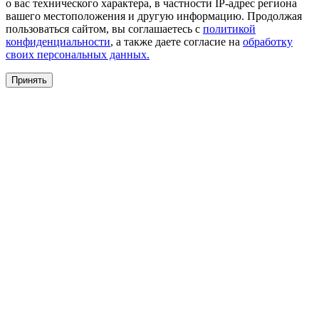
о вас технического характера, в частности IP-адрес региона
вашего местоположения и другую информацию. Продолжая
пользоваться сайтом, вы соглашаетесь с
политикой
конфиденциальности
, а также даете согласие на
обработку
своих персональных данных.
Принять