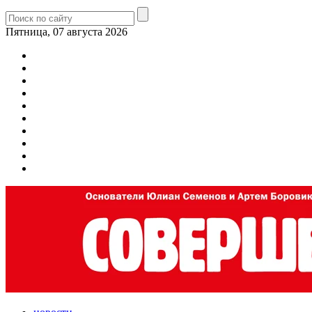
Пятница, 07 августа 2026