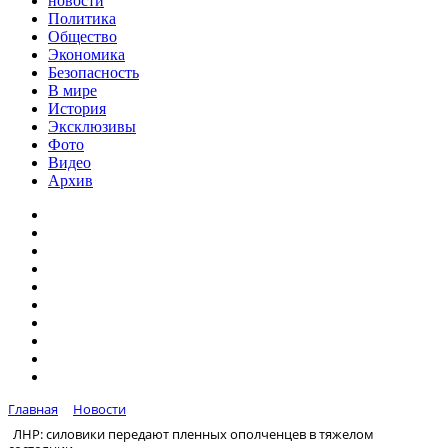
новости
Политика
Общество
Экономика
Безопасность
В мире
История
Эксклюзивы
Фото
Видео
Архив
Главная
Новости
ЛНР: силовики передают пленных ополченцев в тяжелом