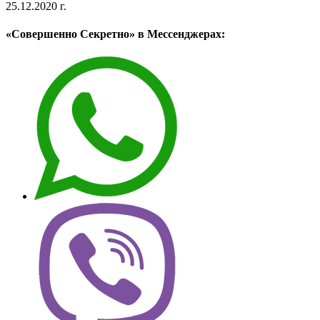
25.12.2020 г.
«Совершенно Секретно» в Мессенджерах: