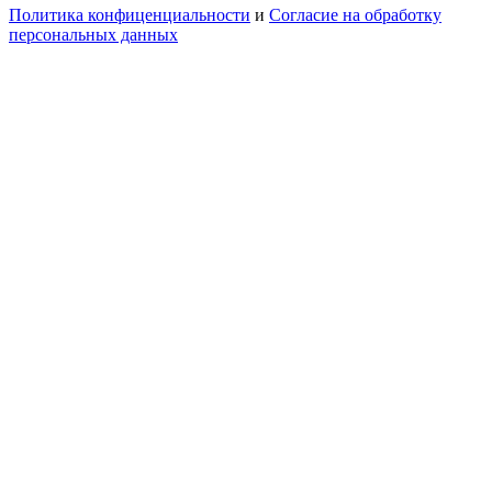
Политика конфиценциальности
и
Согласие на обработку
персональных данных