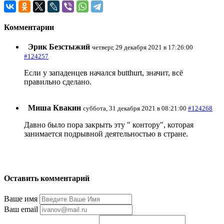
Комментарии
Эрик Безстыжий
четверг, 29 декабря 2021 в 17:26:00
#124257
Если у западенцев начался butthurt, значит, всё
правильно сделано.
Миша Квакин
суббота, 31 декабря 2021 в 08:21:00
#124268
Давно было пора закрыть эту " контору", которая
занимается подрывной деятельностью в стране.
Оставить комментарий
Ваше имя
Ваш email