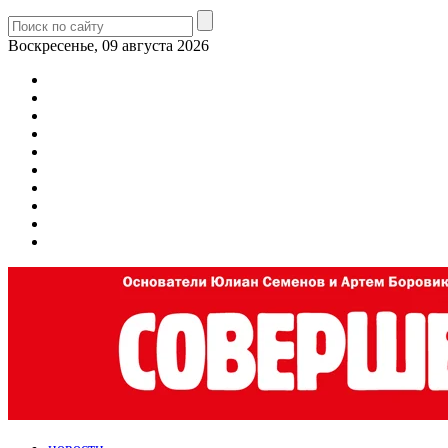
Воскресенье, 09 августа 2026