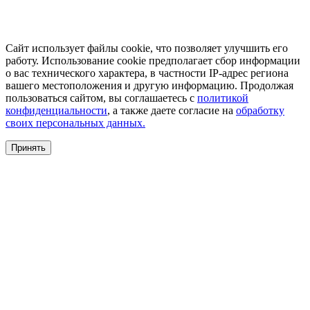
Сайт использует файлы cookie, что позволяет улучшить его
работу. Использование cookie предполагает сбор информации
о вас технического характера, в частности IP-адрес региона
вашего местоположения и другую информацию. Продолжая
пользоваться сайтом, вы соглашаетесь с
политикой
конфиденциальности
, а также даете согласие на
обработку
своих персональных данных.
Принять