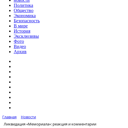
новости
Политика
Общество
Экономика
Безопасность
В мире
История
Эксклюзивы
Фото
Видео
Архив
Главная
Новости
Ликвидация «Мемориала»: реакция и комментарии