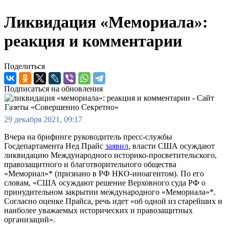
Ликвидация «Мемориала»:
реакция и комментарии
Поделиться
Подписаться на обновления
29 декабря 2021, 09:17
Вчера на брифинге руководитель пресс-службы
Госдепартамента Нед Прайс
заявил
, власти США осуждают
ликвидацию Международного историко-просветительского,
правозащитного и благотворительного общества
«Мемориал»* (признано в РФ НКО-иноагентом). По его
словам, «США осуждают решение Верховного суда РФ о
принудительном закрытии международного «Мемориала»*.
Согласно оценке Прайса, речь идет «об одной из старейших и
наиболее уважаемых исторических и правозащитных
организаций».