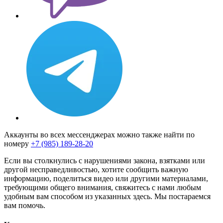
Аккаунты во всех мессенджерах можно также найти по
номеру
+7 (985) 189-28-20
Если вы столкнулись с нарушениями закона, взятками или
другой несправедливостью, хотите сообщить важную
информацию, поделиться видео или другими материалами,
требующими общего внимания, свяжитесь с нами любым
удобным вам способом из указанных здесь. Мы постараемся
вам помочь.