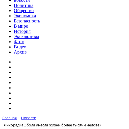
новости
Политика
Общество
Экономика
Безопасность
В мире
История
Эксклюзивы
Фото
Видео
Архив
Главная
Новости
Лихорадка Эбола унесла жизни более тысячи человек