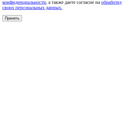
конфиденциальности
, а также даете согласие на
обработку
своих персональных данных.
Принять