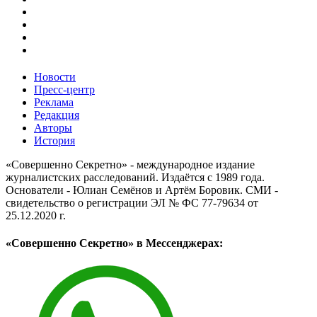
Новости
Пресс-центр
Реклама
Редакция
Авторы
История
«Совершенно Секретно» - международное издание
журналистских расследований. Издаётся с 1989 года.
Основатели - Юлиан Семёнов и Артём Боровик. CМИ -
свидетельство о регистрации ЭЛ № ФС 77-79634 от
25.12.2020 г.
«Совершенно Секретно» в Мессенджерах: