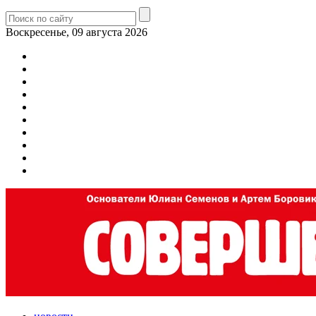
Воскресенье, 09 августа 2026