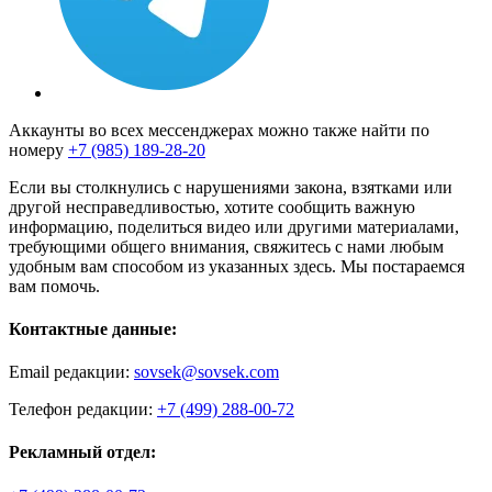
Аккаунты во всех мессенджерах можно также найти по
номеру
+7 (985) 189-28-20
Если вы столкнулись с нарушениями закона, взятками или
другой несправедливостью, хотите сообщить важную
информацию, поделиться видео или другими материалами,
требующими общего внимания, свяжитесь с нами любым
удобным вам способом из указанных здесь. Мы постараемся
вам помочь.
Контактные данные:
Email редакции:
sovsek@sovsek.com
Телефон редакции:
+7 (499) 288-00-72
Рекламный отдел: