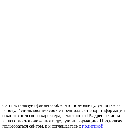
Сайт использует файлы cookie, что позволяет улучшить его
работу. Использование cookie предполагает сбор информации
о вас технического характера, в частности IP-адрес региона
вашего местоположения и другую информацию. Продолжая
пользоваться сайтом, вы соглашаетесь с
политикой