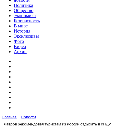
новости
Политика
Общество
Экономика
Безопасность
В мире
История
Эксклюзивы
Фото
Видео
Архив
Главная
Новости
Лавров рекомендовал туристам из России отдыхать в КНДР