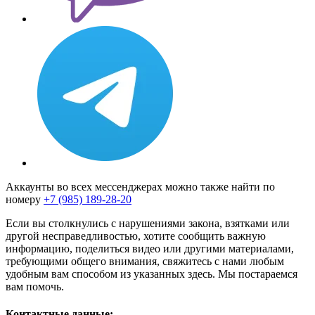
Аккаунты во всех мессенджерах можно также найти по
номеру
+7 (985) 189-28-20
Если вы столкнулись с нарушениями закона, взятками или
другой несправедливостью, хотите сообщить важную
информацию, поделиться видео или другими материалами,
требующими общего внимания, свяжитесь с нами любым
удобным вам способом из указанных здесь. Мы постараемся
вам помочь.
Контактные данные: