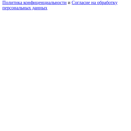
Политика конфиценциальности
и
Согласие на обработку
персональных данных