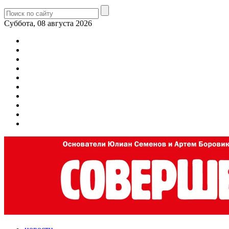
Суббота, 08 августа 2026