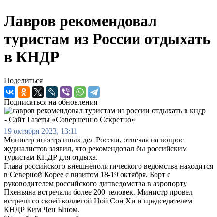
Лавров рекомендовал
туристам из России отдыхать
в КНДР
Поделиться
Подписаться на обновления
19 октября 2023, 13:11
Министр иностранных дел России, отвечая на вопрос
журналистов заявил, что рекомендовал бы российским
туристам КНДР для отдыха.
Глава российского внешнеполитического ведомства находится
в Северной Корее с визитом 18-19 октября. Борт с
руководителем российского дипведомства в аэропорту
Пхеньяна встречали более 200 человек. Министр провел
встречи со своей коллегой Цой Сон Хи и председателем
КНДР Ким Чен Ыном.