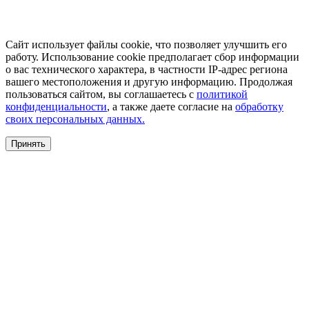
Сайт использует файлы cookie, что позволяет улучшить его
работу. Использование cookie предполагает сбор информации
о вас технического характера, в частности IP-адрес региона
вашего местоположения и другую информацию. Продолжая
пользоваться сайтом, вы соглашаетесь с
политикой
конфиденциальности
, а также даете согласие на
обработку
своих персональных данных.
Принять