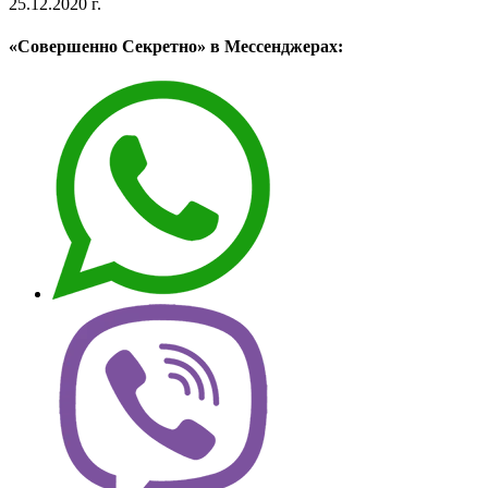
25.12.2020 г.
«Совершенно Секретно» в Мессенджерах: