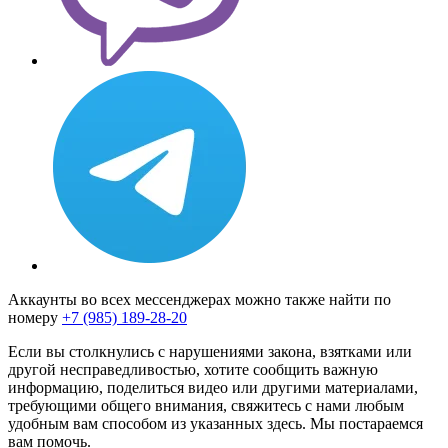
Аккаунты во всех мессенджерах можно также найти по
номеру
+7 (985) 189-28-20
Если вы столкнулись с нарушениями закона, взятками или
другой несправедливостью, хотите сообщить важную
информацию, поделиться видео или другими материалами,
требующими общего внимания, свяжитесь с нами любым
удобным вам способом из указанных здесь. Мы постараемся
вам помочь.