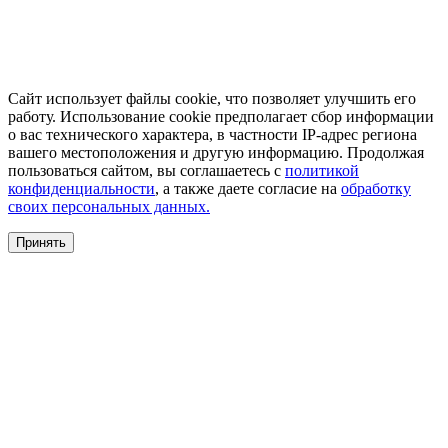
Сайт использует файлы cookie, что позволяет улучшить его
работу. Использование cookie предполагает сбор информации
о вас технического характера, в частности IP-адрес региона
вашего местоположения и другую информацию. Продолжая
пользоваться сайтом, вы соглашаетесь с
политикой
конфиденциальности
, а также даете согласие на
обработку
своих персональных данных.
Принять