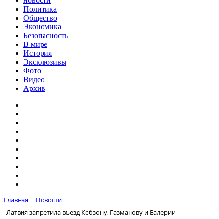
новости
Политика
Общество
Экономика
Безопасность
В мире
История
Эксклюзивы
Фото
Видео
Архив
Главная
Новости
Латвия запретила въезд Кобзону, Газманову и Валерии