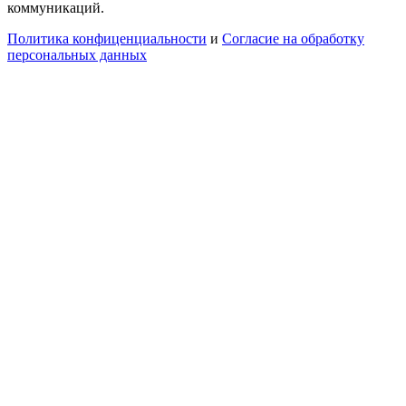
коммуникаций.
Политика конфиценциальности
и
Согласие на обработку
персональных данных