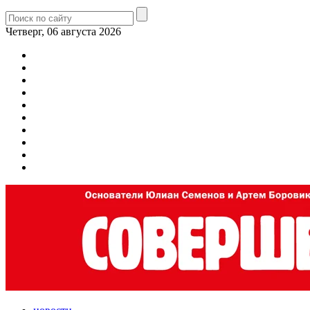
Четверг, 06 августа 2026