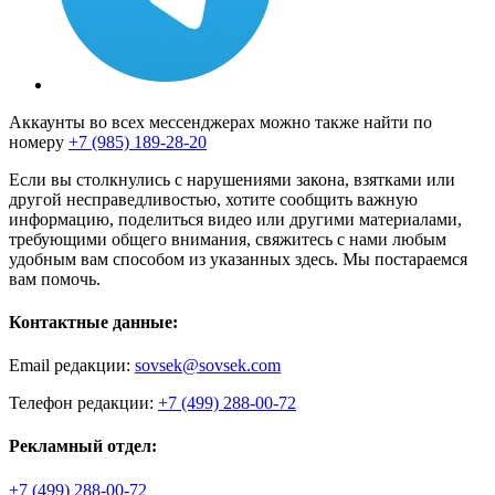
Аккаунты во всех мессенджерах можно также найти по
номеру
+7 (985) 189-28-20
Если вы столкнулись с нарушениями закона, взятками или
другой несправедливостью, хотите сообщить важную
информацию, поделиться видео или другими материалами,
требующими общего внимания, свяжитесь с нами любым
удобным вам способом из указанных здесь. Мы постараемся
вам помочь.
Контактные данные:
Email редакции:
sovsek@sovsek.com
Телефон редакции:
+7 (499) 288-00-72
Рекламный отдел:
+7 (499) 288-00-72