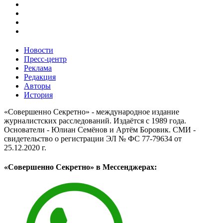
Новости
Пресс-центр
Реклама
Редакция
Авторы
История
«Совершенно Секретно» - международное издание
журналистских расследований. Издаётся с 1989 года.
Основатели - Юлиан Семёнов и Артём Боровик. CМИ -
свидетельство о регистрации ЭЛ № ФС 77-79634 от
25.12.2020 г.
«Совершенно Секретно» в Мессенджерах: