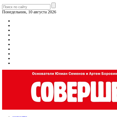
Понедельник, 10 августа 2026