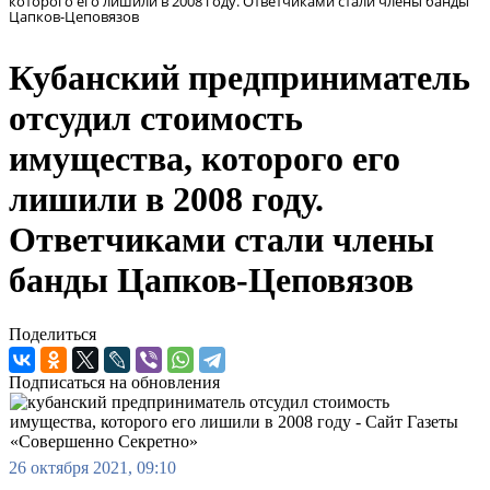
которого его лишили в 2008 году. Ответчиками стали члены банды
Цапков-Цеповязов
Кубанский предприниматель
отсудил стоимость
имущества, которого его
лишили в 2008 году.
Ответчиками стали члены
банды Цапков-Цеповязов
Поделиться
Подписаться на обновления
26 октября 2021, 09:10