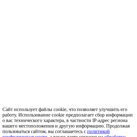
Сайт использует файлы cookie, что позволяет улучшить его
работу. Использование cookie предполагает сбор информации
о вас технического характера, в частности IP-адрес региона
вашего местоположения и другую информацию. Продолжая
пользоваться сайтом, вы соглашаетесь с
политикой
конфиденциальности
, а также даете согласие на
обработку