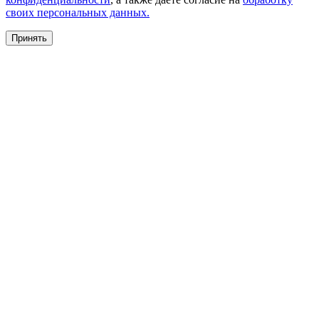
своих персональных данных.
Принять