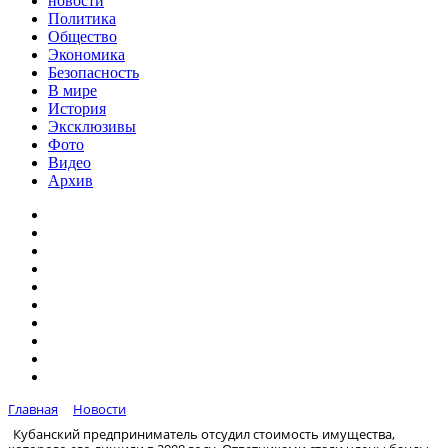
новости
Политика
Общество
Экономика
Безопасность
В мире
История
Эксклюзивы
Фото
Видео
Архив
Главная
Новости
Кубанский предприниматель отсудил стоимость имущества,