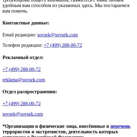
удобным вам способом из указанных здесь. Мы постараемся
вам помочь.
Контактные данные:
Email редакции:
sovsek@sovsek.com
Телефон редакции:
+7 (499) 288-00-72
Рекламный отдел:
+7 (499) 288-00-72
reklama@sovsek.com
Отдел распространения:
+7 (499) 288-00-72
sovsek@sovsek.com
*Организации и физические лица, внесённные в
перечень
террористов и экстремистов, деятельность которых