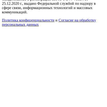
25.12.2020 г., выдано Федеральной службой по надзору в
сфере связи, информационных технологий и массовых
коммуникаций.
Политика конфиценциальности
и
Согласие на обработку
персональных данных