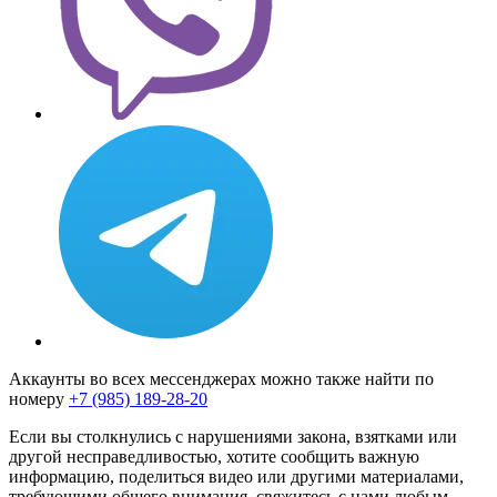
Аккаунты во всех мессенджерах можно также найти по
номеру
+7 (985) 189-28-20
Если вы столкнулись с нарушениями закона, взятками или
другой несправедливостью, хотите сообщить важную
информацию, поделиться видео или другими материалами,
требующими общего внимания, свяжитесь с нами любым