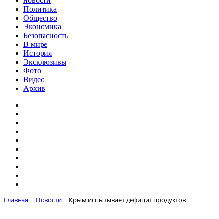
новости
Политика
Общество
Экономика
Безопасность
В мире
История
Эксклюзивы
Фото
Видео
Архив
Главная
Новости
Крым испытывает дефицит продуктов