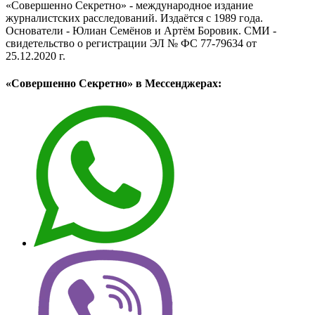
«Совершенно Секретно» - международное издание
журналистских расследований. Издаётся с 1989 года.
Основатели - Юлиан Семёнов и Артём Боровик. CМИ -
свидетельство о регистрации ЭЛ № ФС 77-79634 от
25.12.2020 г.
«Совершенно Секретно» в Мессенджерах: