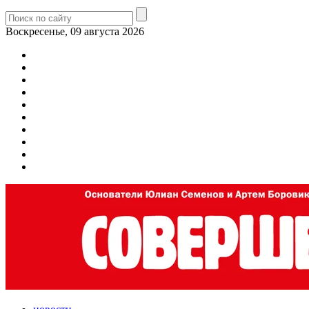
Воскресенье, 09 августа 2026