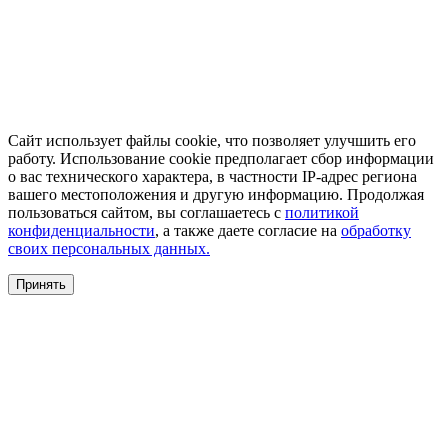
Сайт использует файлы cookie, что позволяет улучшить его
работу. Использование cookie предполагает сбор информации
о вас технического характера, в частности IP-адрес региона
вашего местоположения и другую информацию. Продолжая
пользоваться сайтом, вы соглашаетесь с
политикой
конфиденциальности
, а также даете согласие на
обработку
своих персональных данных.
Принять