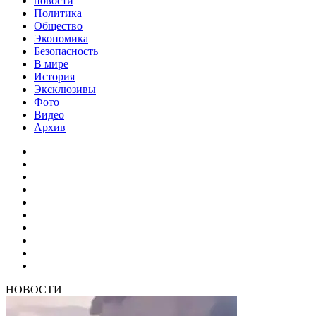
новости
Политика
Общество
Экономика
Безопасность
В мире
История
Эксклюзивы
Фото
Видео
Архив
НОВОСТИ