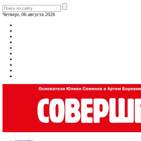
Четверг, 06 августа 2026