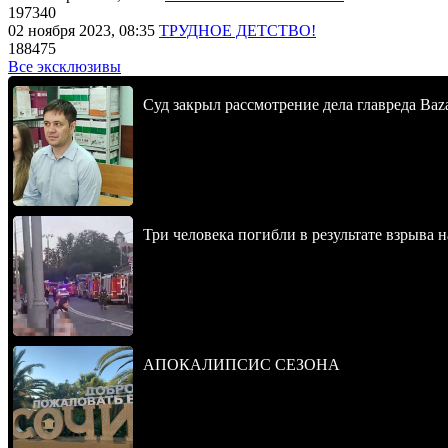
197340
02 ноября 2023, 08:35
ТРУДНОЕ ДЕТСТВО!
188475
Все эксклюзивы
Суд закрыл рассмотрение дела главреда Baz
Три человека погибли в результате взрыва
АПОКАЛИПСИС СЕЗОНА