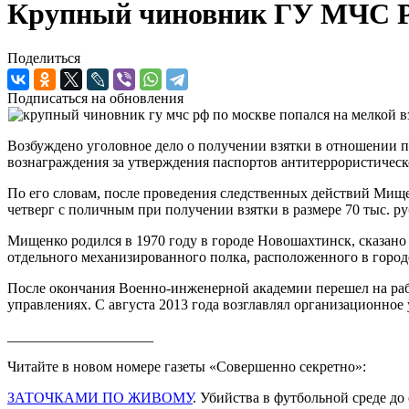
Крупный чиновник ГУ МЧС РФ 
Поделиться
Подписаться на обновления
Возбуждено уголовное дело о получении взятки в отношении 
вознаграждения за утверждения паспортов антитеррористичес
По его словам, после проведения следственных действий Мище
четверг с поличным при получении взятки в размере 70 тыс. ру
Мищенко родился в 1970 году в городе Новошахтинск, сказано
отдельного механизированного полка, расположенного в горо
После окончания Военно-инженерной академии перешел на рабо
управлениях. С августа 2013 года возглавлял организационное
____________________
Читайте в новом номере газеты «Совершенно секретно»:
ЗАТОЧКАМИ ПО ЖИВОМУ
. Убийства в футбольной среде до