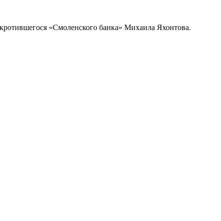
нкротившегося «Смоленского банка» Михаила Яхонтова.