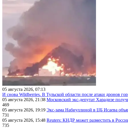
05 августа 2026, 07:13
И снова Wildberries. В Тульской области после атаки дронов г
05 августа 2026, 21:38
Московский экс-депутат Харадизе получи
469
05 августа 2026, 19:19
Экс-зама Набиуллиной в ЦБ Исаева объя
731
05 августа 2026, 15:48
Reuters: КНДР может разместить в Росси
735