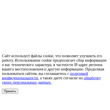
Сайт использует файлы cookie, что позволяет улучшить его
работу. Использование cookie предполагает сбор информации
о вас технического характера, в частности IP-адрес региона
вашего местоположения и другую информацию. Продолжая
пользоваться сайтом, вы соглашаетесь с
политикой
конфиденциальности
, а также даете согласие на
обработку
своих персональных данных.
Принять