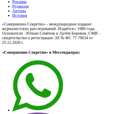
Реклама
Редакция
Авторы
История
«Совершенно Секретно» - международное издание
журналистских расследований. Издаётся с 1989 года.
Основатели - Юлиан Семёнов и Артём Боровик. CМИ -
свидетельство о регистрации ЭЛ № ФС 77-79634 от
25.12.2020 г.
«Совершенно Секретно» в Мессенджерах: