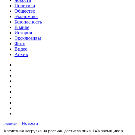
новости
Политика
Общество
Экономика
Безопасность
В мире
История
Эксклюзивы
Фото
Видео
Архив
Главная
Новости
Кредитная нагрузка на россиян достигла пика. 14% заемщиков