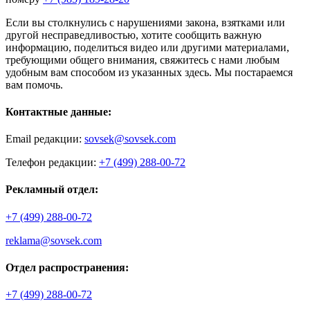
Если вы столкнулись с нарушениями закона, взятками или
другой несправедливостью, хотите сообщить важную
информацию, поделиться видео или другими материалами,
требующими общего внимания, свяжитесь с нами любым
удобным вам способом из указанных здесь. Мы постараемся
вам помочь.
Контактные данные:
Email редакции:
sovsek@sovsek.com
Телефон редакции:
+7 (499) 288-00-72
Рекламный отдел:
+7 (499) 288-00-72
reklama@sovsek.com
Отдел распространения:
+7 (499) 288-00-72