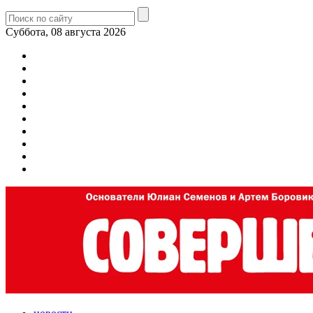
Суббота, 08 августа 2026