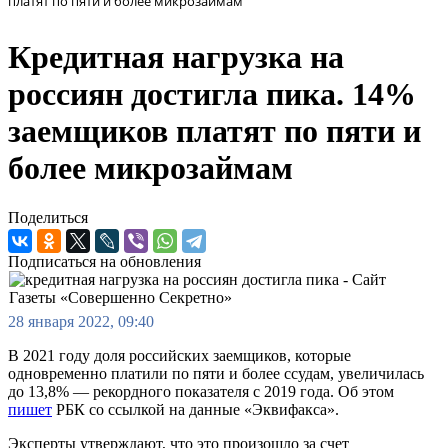
платят по пяти и более микрозаймам
Кредитная нагрузка на
россиян достигла пика. 14%
заемщиков платят по пяти и
более микрозаймам
Поделиться
Подписаться на обновления
28 января 2022, 09:40
В 2021 году доля российских заемщиков, которые
одновременно платили по пяти и более ссудам, увеличилась
до 13,8% — рекордного показателя с 2019 года. Об этом
пишет
РБК со ссылкой на данные «Эквифакса».
Эксперты утверждают, что это произошло за счет