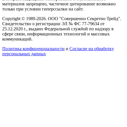
материалов запрещено, частичное цитирование возможно
только при условии гиперссылки на сайт.
Copyright © 1989-2026. ООО "Совершенно Секретно Трейд".
Свидетельство о регистрации ЭЛ № ФС 77-79634 от
25.12.2020 г., выдано Федеральной службой по надзору в
сфере связи, информационных технологий и массовых
коммуникаций.
Политика конфиценциальности
и
Согласие на обработку
персональных данных