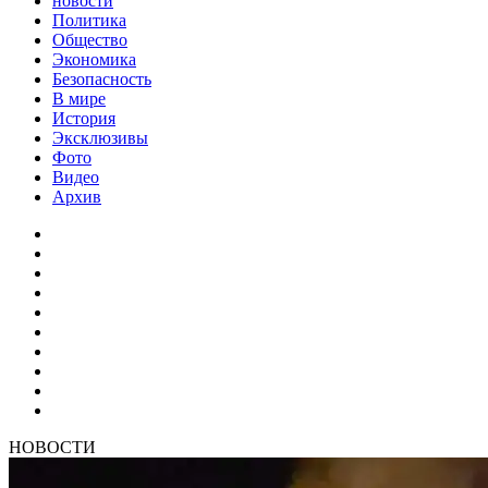
новости
Политика
Общество
Экономика
Безопасность
В мире
История
Эксклюзивы
Фото
Видео
Архив
НОВОСТИ