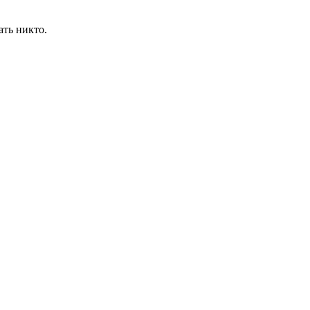
ать никто.