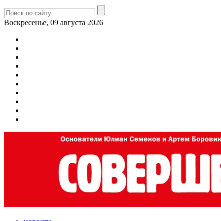
Воскресенье, 09 августа 2026