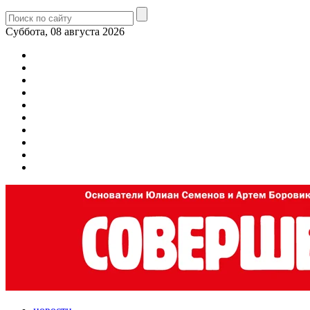
Суббота, 08 августа 2026