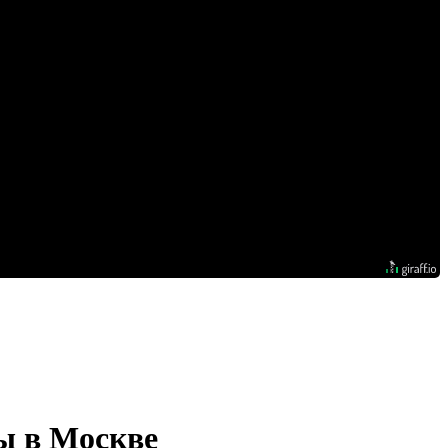
ы в Москве