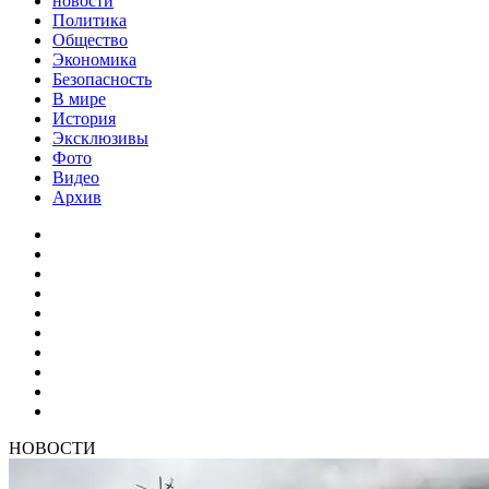
новости
Политика
Общество
Экономика
Безопасность
В мире
История
Эксклюзивы
Фото
Видео
Архив
НОВОСТИ