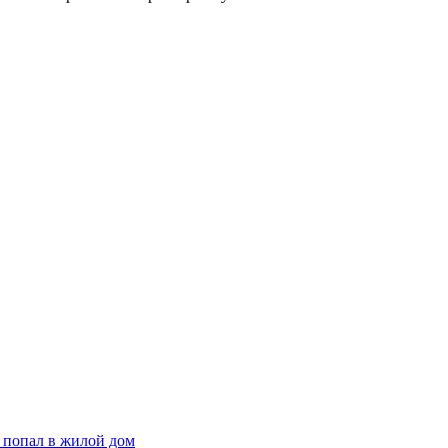
 попал в жилой дом