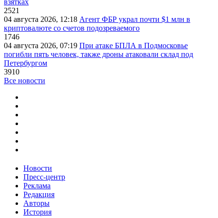
взятках
2521
04 августа 2026, 12:18
Агент ФБР украл почти $1 млн в
криптовалюте со счетов подозреваемого
1746
04 августа 2026, 07:19
При атаке БПЛА в Подмосковье
погибли пять человек, также дроны атаковали склад под
Петербургом
3910
Все новости
Новости
Пресс-центр
Реклама
Редакция
Авторы
История