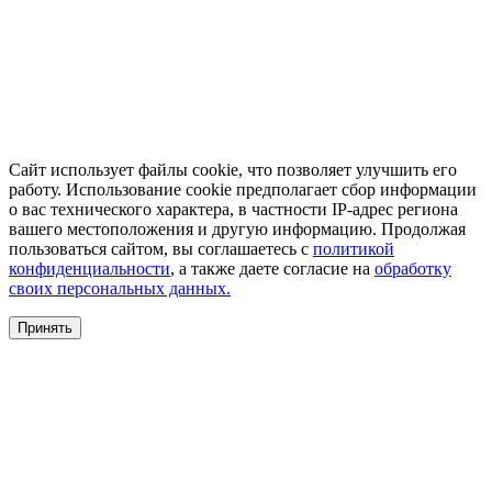
Сайт использует файлы cookie, что позволяет улучшить его
работу. Использование cookie предполагает сбор информации
о вас технического характера, в частности IP-адрес региона
вашего местоположения и другую информацию. Продолжая
пользоваться сайтом, вы соглашаетесь с
политикой
конфиденциальности
, а также даете согласие на
обработку
своих персональных данных.
Принять