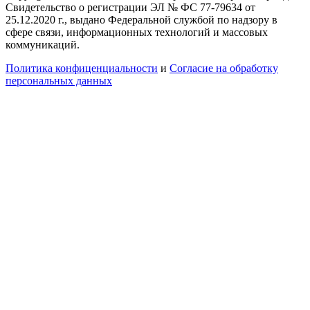
Свидетельство о регистрации ЭЛ № ФС 77-79634 от
25.12.2020 г., выдано Федеральной службой по надзору в
сфере связи, информационных технологий и массовых
коммуникаций.
Политика конфиценциальности
и
Согласие на обработку
персональных данных