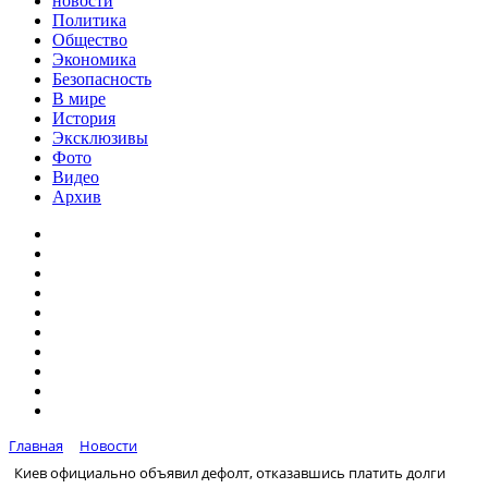
новости
Политика
Общество
Экономика
Безопасность
В мире
История
Эксклюзивы
Фото
Видео
Архив
Главная
Новости
Киев официально объявил дефолт, отказавшись платить долги