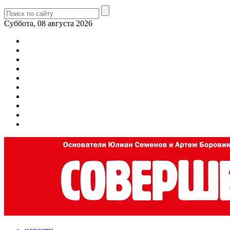
Суббота, 08 августа 2026