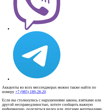
Аккаунты во всех мессенджерах можно также найти по
номеру
+7 (985) 189-28-20
Если вы столкнулись с нарушениями закона, взятками или
другой несправедливостью, хотите сообщить важную
информацию, поделиться видео или другими материалами,