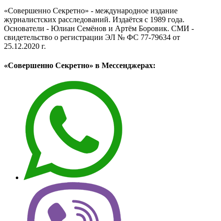
«Совершенно Секретно» - международное издание
журналистских расследований. Издаётся с 1989 года.
Основатели - Юлиан Семёнов и Артём Боровик. CМИ -
свидетельство о регистрации ЭЛ № ФС 77-79634 от
25.12.2020 г.
«Совершенно Секретно» в Мессенджерах: