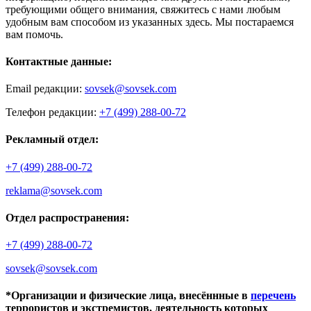
требующими общего внимания, свяжитесь с нами любым
удобным вам способом из указанных здесь. Мы постараемся
вам помочь.
Контактные данные:
Email редакции:
sovsek@sovsek.com
Телефон редакции:
+7 (499) 288-00-72
Рекламный отдел:
+7 (499) 288-00-72
reklama@sovsek.com
Отдел распространения:
+7 (499) 288-00-72
sovsek@sovsek.com
*Организации и физические лица, внесённные в
перечень
террористов и экстремистов, деятельность которых