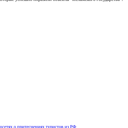
оцсетях о притеснениях туристов из РФ