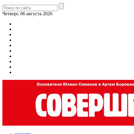
Четверг, 06 августа 2026