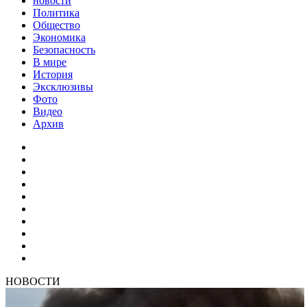
новости
Политика
Общество
Экономика
Безопасность
В мире
История
Эксклюзивы
Фото
Видео
Архив
НОВОСТИ