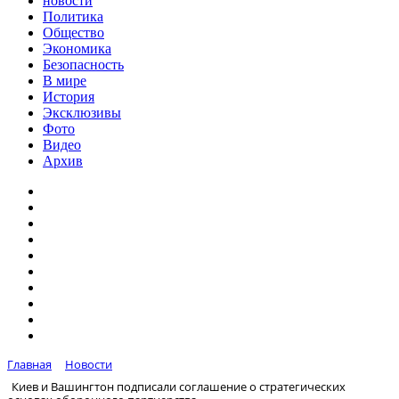
новости
Политика
Общество
Экономика
Безопасность
В мире
История
Эксклюзивы
Фото
Видео
Архив
Главная
Новости
Киев и Вашингтон подписали соглашение о стратегических