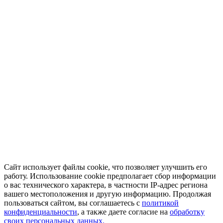
Сайт использует файлы cookie, что позволяет улучшить его
работу. Использование cookie предполагает сбор информации
о вас технического характера, в частности IP-адрес региона
вашего местоположения и другую информацию. Продолжая
пользоваться сайтом, вы соглашаетесь с
политикой
конфиденциальности
, а также даете согласие на
обработку
своих персональных данных.