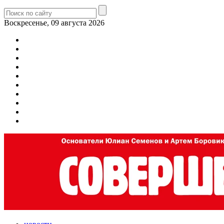
Воскресенье, 09 августа 2026