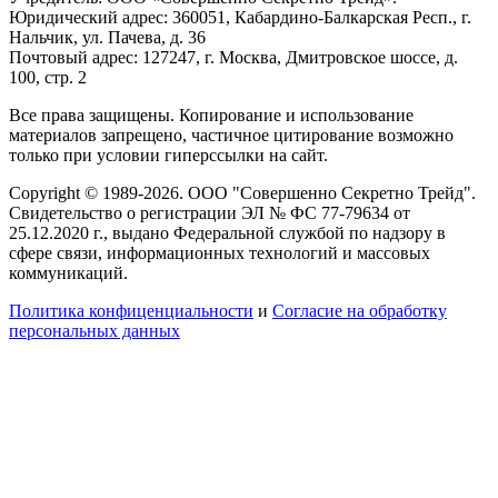
Юридический адрес: 360051, Кабардино-Балкарская Респ., г.
Нальчик, ул. Пачева, д. 36
Почтовый адрес: 127247, г. Москва, Дмитровское шоссе, д.
100, стр. 2
Все права защищены. Копирование и использование
материалов запрещено, частичное цитирование возможно
только при условии гиперссылки на сайт.
Copyright © 1989-2026. ООО "Совершенно Секретно Трейд".
Свидетельство о регистрации ЭЛ № ФС 77-79634 от
25.12.2020 г., выдано Федеральной службой по надзору в
сфере связи, информационных технологий и массовых
коммуникаций.
Политика конфиценциальности
и
Согласие на обработку
персональных данных