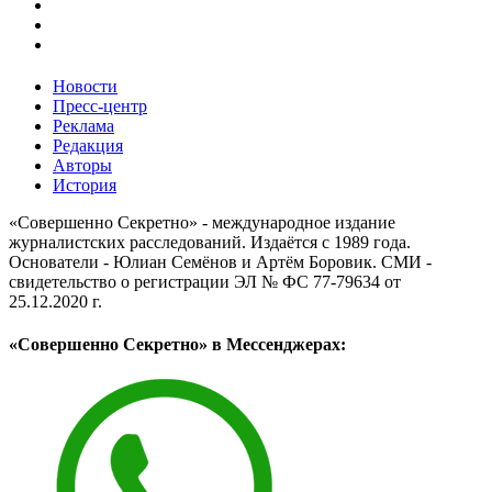
Новости
Пресс-центр
Реклама
Редакция
Авторы
История
«Совершенно Секретно» - международное издание
журналистских расследований. Издаётся с 1989 года.
Основатели - Юлиан Семёнов и Артём Боровик. CМИ -
свидетельство о регистрации ЭЛ № ФС 77-79634 от
25.12.2020 г.
«Совершенно Секретно» в Мессенджерах: