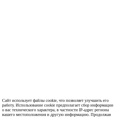
Сайт использует файлы cookie, что позволяет улучшить его
работу. Использование cookie предполагает сбор информации
о вас технического характера, в частности IP-адрес региона
вашего местоположения и другую информацию. Продолжая