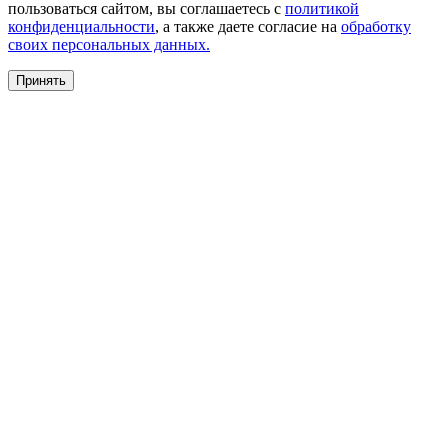
пользоваться сайтом, вы соглашаетесь с
политикой
конфиденциальности
, а также даете согласие на
обработку
своих персональных данных.
Принять