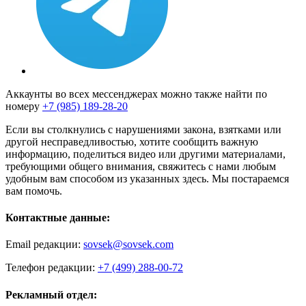
Аккаунты во всех мессенджерах можно также найти по
номеру
+7 (985) 189-28-20
Если вы столкнулись с нарушениями закона, взятками или
другой несправедливостью, хотите сообщить важную
информацию, поделиться видео или другими материалами,
требующими общего внимания, свяжитесь с нами любым
удобным вам способом из указанных здесь. Мы постараемся
вам помочь.
Контактные данные:
Email редакции:
sovsek@sovsek.com
Телефон редакции:
+7 (499) 288-00-72
Рекламный отдел: