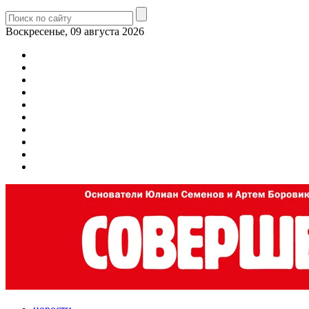
Воскресенье, 09 августа 2026