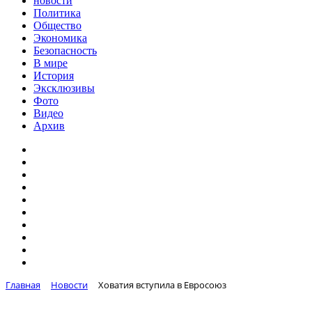
новости
Политика
Общество
Экономика
Безопасность
В мире
История
Эксклюзивы
Фото
Видео
Архив
Главная
Новости
Ховатия вступила в Евросоюз