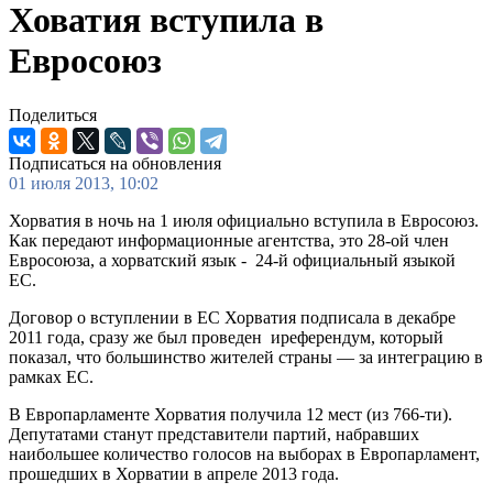
Ховатия вступила в
Евросоюз
Поделиться
Подписаться на обновления
01 июля 2013, 10:02
Хорватия в ночь на 1 июля официально вступила в Евросоюз.
Как передают информационные агентства, это 28-ой член
Евросоюза, а хорватский язык - 24-й официальный языкой
ЕС.
Договор о вступлении в ЕС Хорватия подписала в декабре
2011 года, сразу же был проведен иреферендум, который
показал, что большинство жителей страны — за интеграцию в
рамках ЕС.
В Европарламенте Хорватия получила 12 мест (из 766-ти).
Депутатами станут представители партий, набравших
наибольшее количество голосов на выборах в Европарламент,
прошедших в Хорватии в апреле 2013 года.