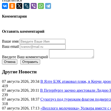
Поделиться
Комментарии
Оставить комментарий
Ваше имя
Ваш email
Введите Ваш комментарий
Отмена
Отправить
Другие Новости
07 августа 2026, 20:34
В Ялте БЭК атаковал пляж, в Керчи дрон
419
07 августа 2026, 20:11
В Петербурге заочно арестовали Лидию 
239
07 августа 2026, 18:37
Сухогруз под турецким флагом подвергс
318
07 августа 2026, 17:13
«Веселого молочника» Уолкера вместе с 