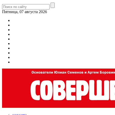
Пятница, 07 августа 2026