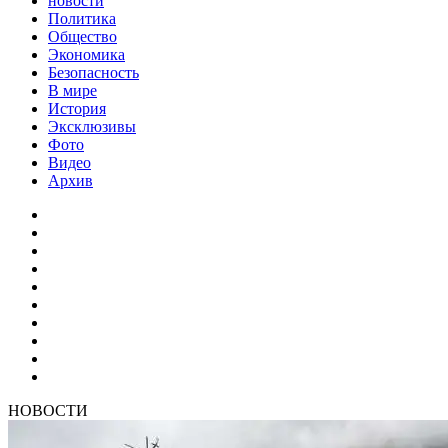
новости
Политика
Общество
Экономика
Безопасность
В мире
История
Эксклюзивы
Фото
Видео
Архив
НОВОСТИ