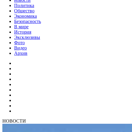
новости
Политика
Общество
Экономика
Безопасность
В мире
История
Эксклюзивы
Фото
Видео
Архив
НОВОСТИ