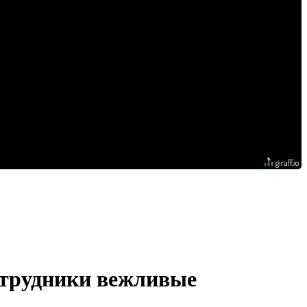
сотрудники вежливые