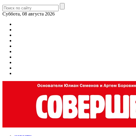
Суббота, 08 августа 2026