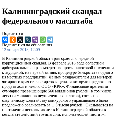
Калининградский скандал
федерального масштаба
Поделиться
Подписаться на обновления
12 января 2018, 12:09
В Калининградской области разгорается очередной
коррупционный скандал. В феврале 2018 года областной
арбитраж намерен рассмотреть вопросы налоговой инспекции
к заурядной, на первый взгляд, процедуре банкротства одного
из местных предприятий. Явным раздражителем для мытарей
янтарного края стала стартовая цена, за которую предложено
продать долги некого ООО «КРК». Финансовые претензии
суммарно превышающие 560 миллионов рублей (в том числе
десятки миллионов неуплаченных налогов), согласно
озвученному ходатайству конкурсного управляющего было
предложено реализовать за… 5 тысяч рублей. Оказывается на
протяжении нескольких лет в Калининградской области в
результате действий группы лиц, использующей институт