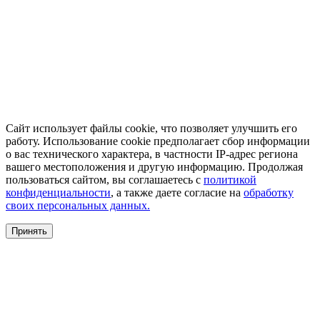
Сайт использует файлы cookie, что позволяет улучшить его
работу. Использование cookie предполагает сбор информации
о вас технического характера, в частности IP-адрес региона
вашего местоположения и другую информацию. Продолжая
пользоваться сайтом, вы соглашаетесь с
политикой
конфиденциальности
, а также даете согласие на
обработку
своих персональных данных.
Принять