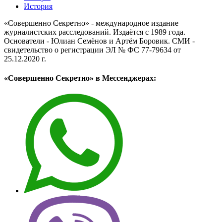
История
«Совершенно Секретно» - международное издание
журналистских расследований. Издаётся с 1989 года.
Основатели - Юлиан Семёнов и Артём Боровик. CМИ -
свидетельство о регистрации ЭЛ № ФС 77-79634 от
25.12.2020 г.
«Совершенно Секретно» в Мессенджерах: