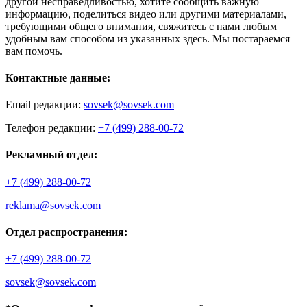
другой несправедливостью, хотите сообщить важную
информацию, поделиться видео или другими материалами,
требующими общего внимания, свяжитесь с нами любым
удобным вам способом из указанных здесь. Мы постараемся
вам помочь.
Контактные данные:
Email редакции:
sovsek@sovsek.com
Телефон редакции:
+7 (499) 288-00-72
Рекламный отдел:
+7 (499) 288-00-72
reklama@sovsek.com
Отдел распространения:
+7 (499) 288-00-72
sovsek@sovsek.com