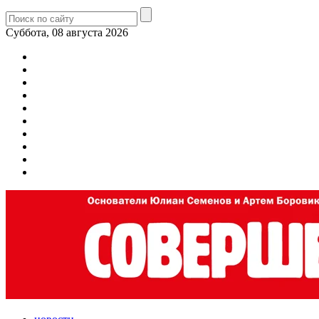
Суббота, 08 августа 2026