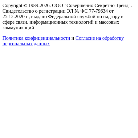
Copyright © 1989-2026. ООО "Совершенно Секретно Трейд".
Свидетельство о регистрации ЭЛ № ФС 77-79634 от
25.12.2020 г., выдано Федеральной службой по надзору в
сфере связи, информационных технологий и массовых
коммуникаций.
Политика конфиценциальности
и
Согласие на обработку
персональных данных