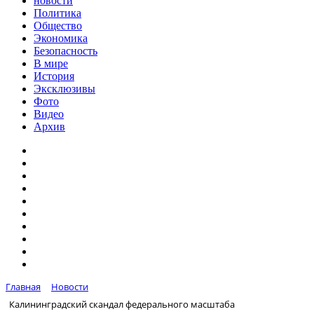
новости
Политика
Общество
Экономика
Безопасность
В мире
История
Эксклюзивы
Фото
Видео
Архив
Главная
Новости
Калининградский скандал федерального масштаба