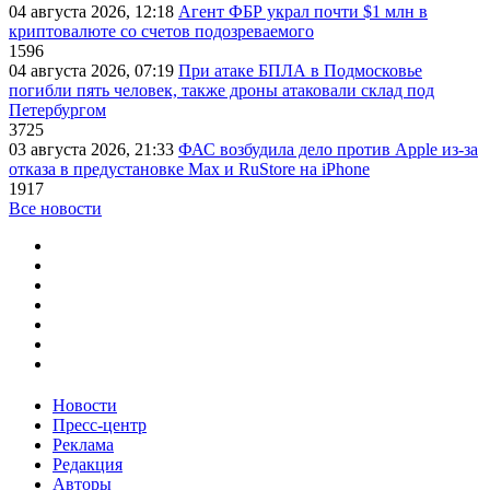
04 августа 2026, 12:18
Агент ФБР украл почти $1 млн в
криптовалюте со счетов подозреваемого
1596
04 августа 2026, 07:19
При атаке БПЛА в Подмосковье
погибли пять человек, также дроны атаковали склад под
Петербургом
3725
03 августа 2026, 21:33
ФАС возбудила дело против Apple из-за
отказа в предустановке Max и RuStore на iPhone
1917
Все новости
Новости
Пресс-центр
Реклама
Редакция
Авторы