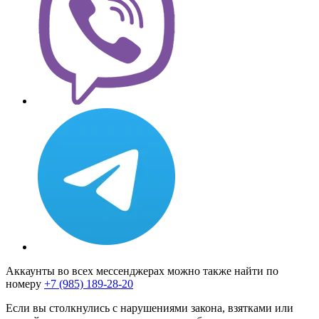
Аккаунты во всех мессенджерах можно также найти по
номеру
+7 (985) 189-28-20
Если вы столкнулись с нарушениями закона, взятками или