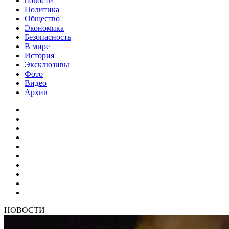
новости
Политика
Общество
Экономика
Безопасность
В мире
История
Эксклюзивы
Фото
Видео
Архив
НОВОСТИ