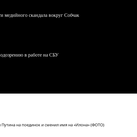
ти медийного скандала вокруг Собчак
одозрению в работе на СБУ
 Путина на поединок и сменил имя на «Илона» (ФОТО)