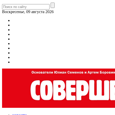
Воскресенье, 09 августа 2026