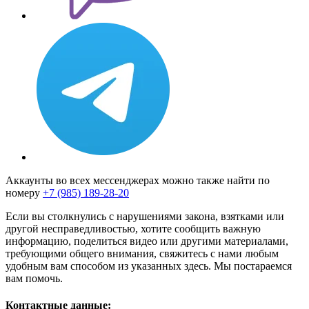
Аккаунты во всех мессенджерах можно также найти по
номеру
+7 (985) 189-28-20
Если вы столкнулись с нарушениями закона, взятками или
другой несправедливостью, хотите сообщить важную
информацию, поделиться видео или другими материалами,
требующими общего внимания, свяжитесь с нами любым
удобным вам способом из указанных здесь. Мы постараемся
вам помочь.
Контактные данные: