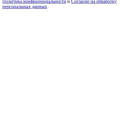
Политика конфиценциальности
и
Согласие на обработку
персональных данных