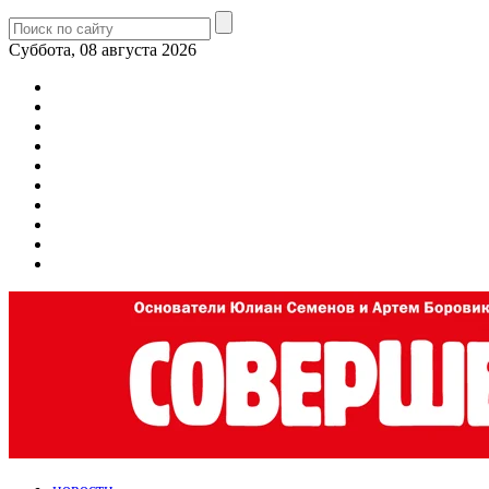
Суббота, 08 августа 2026