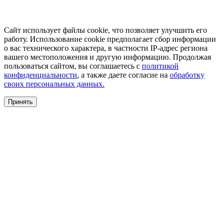
Сайт использует файлы cookie, что позволяет улучшить его
работу. Использование cookie предполагает сбор информации
о вас технического характера, в частности IP-адрес региона
вашего местоположения и другую информацию. Продолжая
пользоваться сайтом, вы соглашаетесь с
политикой
конфиденциальности
, а также даете согласие на
обработку
своих персональных данных.
Принять