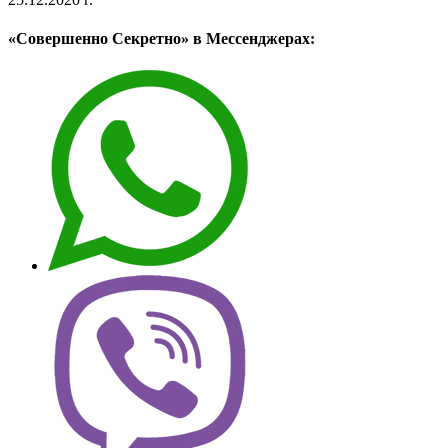
«Совершенно Секретно» в Мессенджерах: