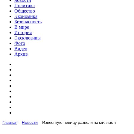
новости
Политика
Общество
Экономика
Безопасность
В мире
История
Эксклюзивы
Фото
Видео
Архив
Главная
Новости
Известную певицу развели на миллион