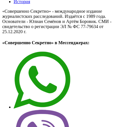
История
«Совершенно Секретно» - международное издание
журналистских расследований. Издаётся с 1989 года.
Основатели - Юлиан Семёнов и Артём Боровик. CМИ -
свидетельство о регистрации ЭЛ № ФС 77-79634 от
25.12.2020 г.
«Совершенно Секретно» в Мессенджерах: