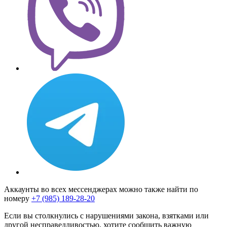
Аккаунты во всех мессенджерах можно также найти по
номеру
+7 (985) 189-28-20
Если вы столкнулись с нарушениями закона, взятками или
другой несправедливостью, хотите сообщить важную