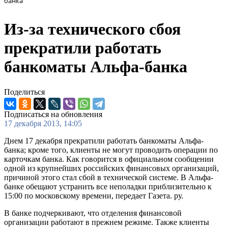
банка
Из-за технического сбоя
прекратили работать
банкоматы Альфа-банка
Поделиться
Подписаться на обновления
17 декабря 2013, 14:05
Днем 17 декабря прекратили работать банкоматы Альфа-
банка; кроме того, клиенты не могут проводить операции по
карточкам банка. Как говорится в официальном сообщении
одной из крупнейших российских финансовых организаций,
причиной этого стал сбой в технической системе. В Альфа-
банке обещают устранить все неполадки приблизительно к
15:00 по московскому времени, передает Газета. ру.
В банке подчеркивают, что отделения финансовой
организации работают в прежнем режиме. Также клиенты