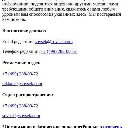
информацию, поделиться видео или другими материалами,
требующими общего внимания, свяжитесь с нами любым
удобным вам способом из указанных здесь. Мы постараемся
вам помочь.
Контактные данные:
Email редакции:
sovsek@sovsek.com
Телефон редакции:
+7 (499) 288-00-72
Рекламный отдел:
+7 (499) 288-00-72
reklama@sovsek.com
Отдел распространения:
+7 (499) 288-00-72
sovsek@sovsek.com
*Организации и физические лица, внесённные в
перечень