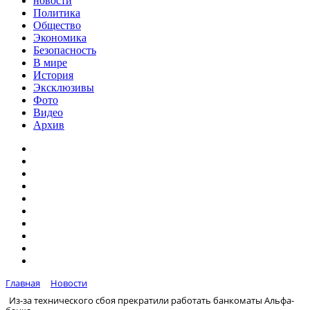
новости
Политика
Общество
Экономика
Безопасность
В мире
История
Эксклюзивы
Фото
Видео
Архив
Главная
Новости
Из-за технического сбоя прекратили работать банкоматы Альфа-