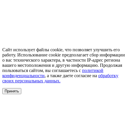
Сайт использует файлы cookie, что позволяет улучшить его
работу. Использование cookie предполагает сбор информации
о вас технического характера, в частности IP-адрес региона
вашего местоположения и другую информацию. Продолжая
пользоваться сайтом, вы соглашаетесь с
политикой
конфиденциальности
, а также даете согласие на
обработку
своих персональных данных.
Принять