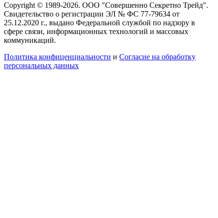
Copyright © 1989-2026. ООО "Совершенно Секретно Трейд".
Свидетельство о регистрации ЭЛ № ФС 77-79634 от
25.12.2020 г., выдано Федеральной службой по надзору в
сфере связи, информационных технологий и массовых
коммуникаций.
Политика конфиценциальности
и
Согласие на обработку
персональных данных