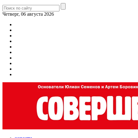
Четверг, 06 августа 2026