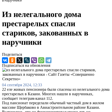
в наручники
Из нелегального дома
престарелых спасли
стариков, закованных в
наручники
Поделиться
Подписаться на обновления
04 сентября 2024, 12:33
22 еле живых пенсионера были спасены из нелегального дома
престарелых в Казани. Многих нашли в наручниках,
сообщает телеграм-канал 112.
Под пансионат переделали обычный частный дом в жилом
массиве Щербаково в Авиастроительном районе Казани.
Выяснилось, что он функционировал много лет, но