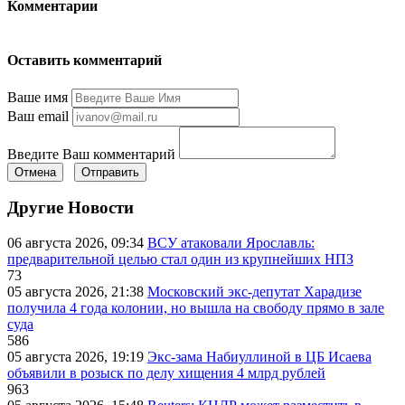
Комментарии
Оставить комментарий
Ваше имя
Ваш email
Введите Ваш комментарий
Отмена
Отправить
Другие Новости
06 августа 2026, 09:34
ВСУ атаковали Ярославль:
предварительной целью стал один из крупнейших НПЗ
73
05 августа 2026, 21:38
Московский экс-депутат Харадизе
получила 4 года колонии, но вышла на свободу прямо в зале
суда
586
05 августа 2026, 19:19
Экс-зама Набиуллиной в ЦБ Исаева
объявили в розыск по делу хищения 4 млрд рублей
963