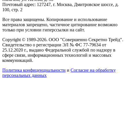
Почтовый адрес: 127247, г. Москва, Дмитровское шоссе, д.
100, стр. 2
Все права защищены. Копирование и использование
материалов запрещено, частичное цитирование возможно
только при условии гиперссылки на сайт.
Copyright © 1989-2026. ООО "Совершенно Секретно Трейд".
Свидетельство о регистрации ЭЛ № ФС 77-79634 от
25.12.2020 г., выдано Федеральной службой по надзору в
сфере связи, информационных технологий и массовых
коммуникаций.
Политика конфиценциальности
и
Согласие на обработку
персональных данных