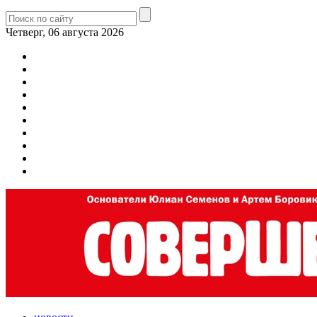
Четверг, 06 августа 2026