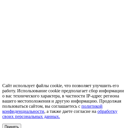
Сайт использует файлы cookie, что позволяет улучшить его
работу. Использование cookie предполагает сбор информации
о вас технического характера, в частности IP-адрес региона
вашего местоположения и другую информацию. Продолжая
пользоваться сайтом, вы соглашаетесь с
политикой
конфиденциальности
, а также даете согласие на
обработку
своих персональных данных.
Принять