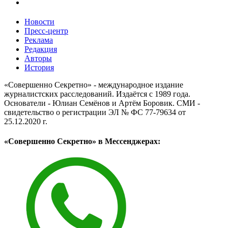
Новости
Пресс-центр
Реклама
Редакция
Авторы
История
«Совершенно Секретно» - международное издание
журналистских расследований. Издаётся с 1989 года.
Основатели - Юлиан Семёнов и Артём Боровик. CМИ -
свидетельство о регистрации ЭЛ № ФС 77-79634 от
25.12.2020 г.
«Совершенно Секретно» в Мессенджерах: