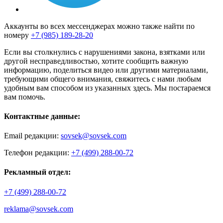
Аккаунты во всех мессенджерах можно также найти по
номеру
+7 (985) 189-28-20
Если вы столкнулись с нарушениями закона, взятками или
другой несправедливостью, хотите сообщить важную
информацию, поделиться видео или другими материалами,
требующими общего внимания, свяжитесь с нами любым
удобным вам способом из указанных здесь. Мы постараемся
вам помочь.
Контактные данные:
Email редакции:
sovsek@sovsek.com
Телефон редакции:
+7 (499) 288-00-72
Рекламный отдел:
+7 (499) 288-00-72
reklama@sovsek.com