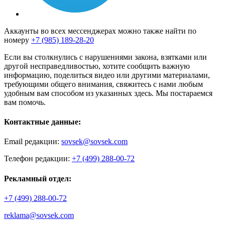
Аккаунты во всех мессенджерах можно также найти по
номеру
+7 (985) 189-28-20
Если вы столкнулись с нарушениями закона, взятками или
другой несправедливостью, хотите сообщить важную
информацию, поделиться видео или другими материалами,
требующими общего внимания, свяжитесь с нами любым
удобным вам способом из указанных здесь. Мы постараемся
вам помочь.
Контактные данные:
Email редакции:
sovsek@sovsek.com
Телефон редакции:
+7 (499) 288-00-72
Рекламный отдел:
+7 (499) 288-00-72
reklama@sovsek.com