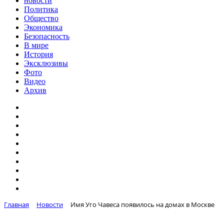
новости
Политика
Общество
Экономика
Безопасность
В мире
История
Эксклюзивы
Фото
Видео
Архив
Главная
Новости
Имя Уго Чавеса появилось на домах в Москве