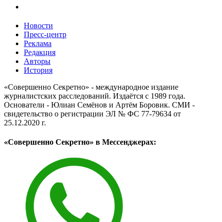
Новости
Пресс-центр
Реклама
Редакция
Авторы
История
«Совершенно Секретно» - международное издание
журналистских расследований. Издаётся с 1989 года.
Основатели - Юлиан Семёнов и Артём Боровик. CМИ -
свидетельство о регистрации ЭЛ № ФС 77-79634 от
25.12.2020 г.
«Совершенно Секретно» в Мессенджерах: