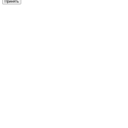
Принять