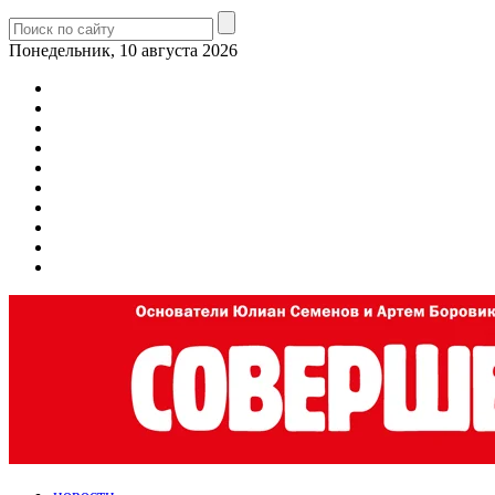
Понедельник, 10 августа 2026