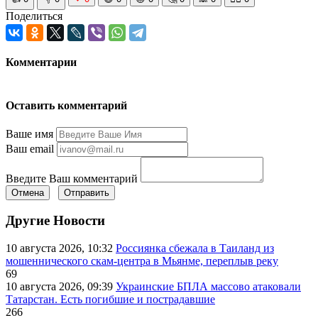
Поделиться
Комментарии
Оставить комментарий
Ваше имя
Ваш email
Введите Ваш комментарий
Отмена
Отправить
Другие Новости
10 августа 2026, 10:32
Россиянка сбежала в Таиланд из
мошеннического скам-центра в Мьянме, переплыв реку
69
10 августа 2026, 09:39
Украинские БПЛА массово атаковали
Татарстан. Есть погибшие и пострадавшие
266