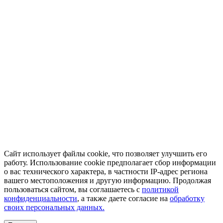
Сайт использует файлы cookie, что позволяет улучшить его
работу. Использование cookie предполагает сбор информации
о вас технического характера, в частности IP-адрес региона
вашего местоположения и другую информацию. Продолжая
пользоваться сайтом, вы соглашаетесь с
политикой
конфиденциальности
, а также даете согласие на
обработку
своих персональных данных.