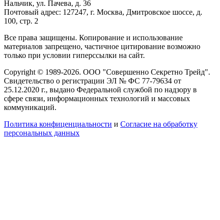
Нальчик, ул. Пачева, д. 36
Почтовый адрес: 127247, г. Москва, Дмитровское шоссе, д.
100, стр. 2
Все права защищены. Копирование и использование
материалов запрещено, частичное цитирование возможно
только при условии гиперссылки на сайт.
Copyright © 1989-2026. ООО "Совершенно Секретно Трейд".
Свидетельство о регистрации ЭЛ № ФС 77-79634 от
25.12.2020 г., выдано Федеральной службой по надзору в
сфере связи, информационных технологий и массовых
коммуникаций.
Политика конфиценциальности
и
Согласие на обработку
персональных данных