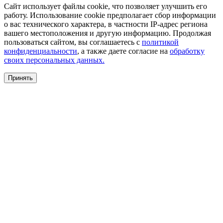
Сайт использует файлы cookie, что позволяет улучшить его
работу. Использование cookie предполагает сбор информации
о вас технического характера, в частности IP-адрес региона
вашего местоположения и другую информацию. Продолжая
пользоваться сайтом, вы соглашаетесь с
политикой
конфиденциальности
, а также даете согласие на
обработку
своих персональных данных.
Принять