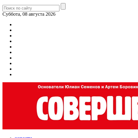
Суббота, 08 августа 2026