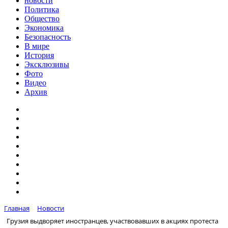
новости
Политика
Общество
Экономика
Безопасность
В мире
История
Эксклюзивы
Фото
Видео
Архив
Главная
Новости
Грузия выдворяет иностранцев, участвовавших в акциях протеста