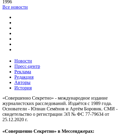
1996
Все новости
Новости
Пресс-центр
Реклама
Редакция
Авторы
История
«Совершенно Секретно» - международное издание
журналистских расследований. Издаётся с 1989 года.
Основатели - Юлиан Семёнов и Артём Боровик. CМИ -
свидетельство о регистрации ЭЛ № ФС 77-79634 от
25.12.2020 г.
«Совершенно Секретно» в Мессенджерах: