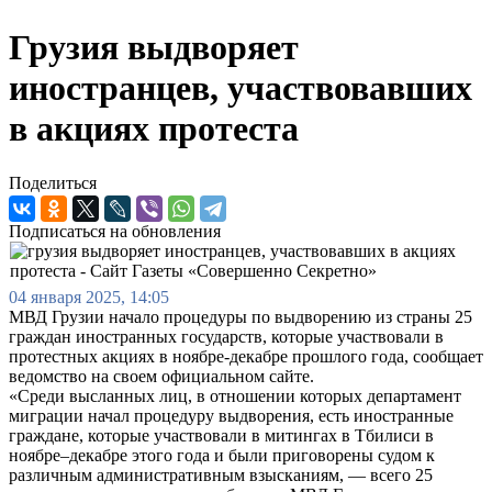
Грузия выдворяет
иностранцев, участвовавших
в акциях протеста
Поделиться
Подписаться на обновления
04 января 2025, 14:05
МВД Грузии начало процедуры по выдворению из страны 25
граждан иностранных государств, которые участвовали в
протестных акциях в ноябре-декабре прошлого года, сообщает
ведомство на своем официальном сайте.
«Среди высланных лиц, в отношении которых департамент
миграции начал процедуру выдворения, есть иностранные
граждане, которые участвовали в митингах в Тбилиси в
ноябре–декабре этого года и были приговорены судом к
различным административным взысканиям, ― всего 25