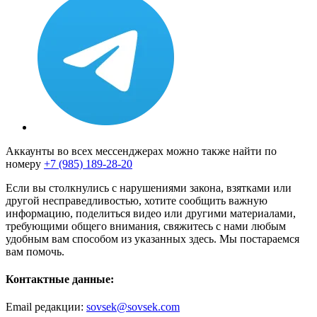
Аккаунты во всех мессенджерах можно также найти по
номеру
+7 (985) 189-28-20
Если вы столкнулись с нарушениями закона, взятками или
другой несправедливостью, хотите сообщить важную
информацию, поделиться видео или другими материалами,
требующими общего внимания, свяжитесь с нами любым
удобным вам способом из указанных здесь. Мы постараемся
вам помочь.
Контактные данные:
Email редакции:
sovsek@sovsek.com