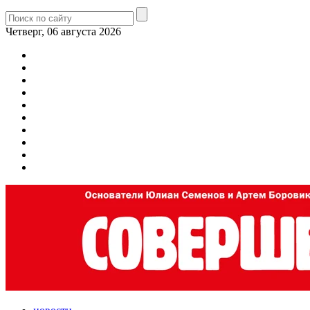
Четверг, 06 августа 2026