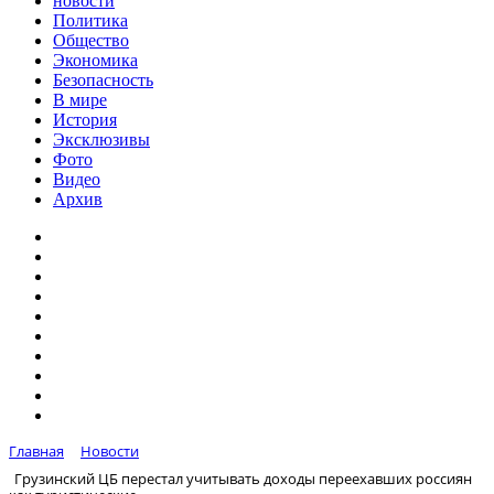
новости
Политика
Общество
Экономика
Безопасность
В мире
История
Эксклюзивы
Фото
Видео
Архив
Главная
Новости
Грузинский ЦБ перестал учитывать доходы переехавших россиян