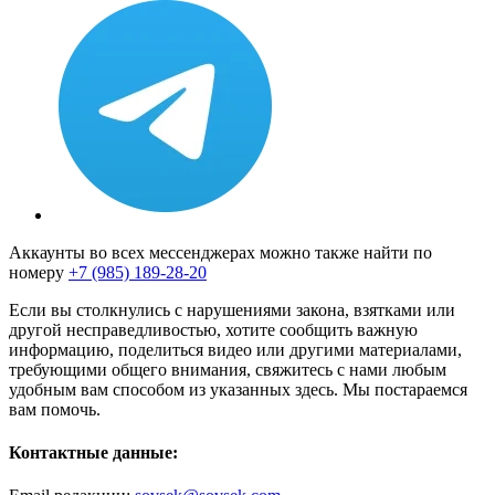
Аккаунты во всех мессенджерах можно также найти по
номеру
+7 (985) 189-28-20
Если вы столкнулись с нарушениями закона, взятками или
другой несправедливостью, хотите сообщить важную
информацию, поделиться видео или другими материалами,
требующими общего внимания, свяжитесь с нами любым
удобным вам способом из указанных здесь. Мы постараемся
вам помочь.
Контактные данные: