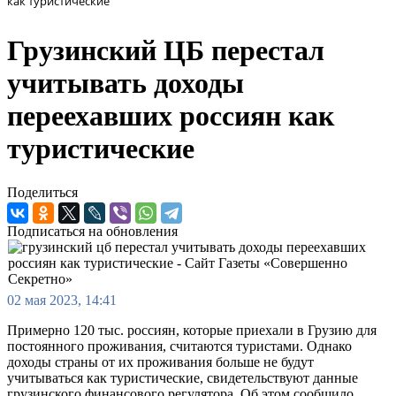
как туристические
Грузинский ЦБ перестал
учитывать доходы
переехавших россиян как
туристические
Поделиться
Подписаться на обновления
02 мая 2023, 14:41
Примерно 120 тыс. россиян, которые приехали в Грузию для
постоянного проживания, считаются туристами. Однако
доходы страны от их проживания больше не будут
учитываться как туристические, свидетельствуют данные
грузинского финансового регулятора. Об этом сообщило