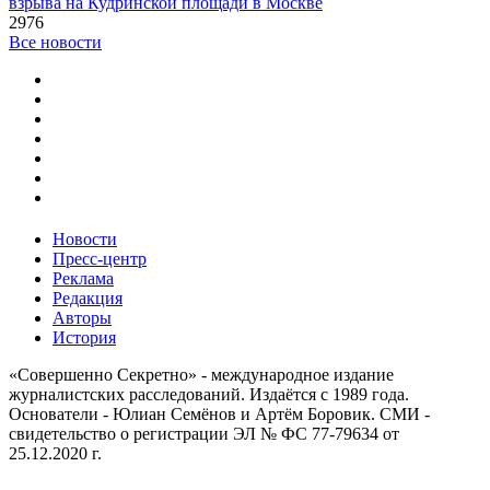
взрыва на Кудринской площади в Москве
2976
Все новости
Новости
Пресс-центр
Реклама
Редакция
Авторы
История
«Совершенно Секретно» - международное издание
журналистских расследований. Издаётся с 1989 года.
Основатели - Юлиан Семёнов и Артём Боровик. CМИ -
свидетельство о регистрации ЭЛ № ФС 77-79634 от
25.12.2020 г.