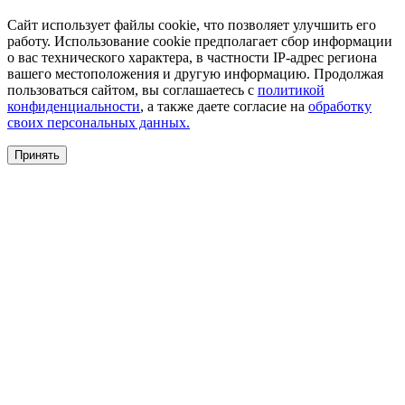
Сайт использует файлы cookie, что позволяет улучшить его
работу. Использование cookie предполагает сбор информации
о вас технического характера, в частности IP-адрес региона
вашего местоположения и другую информацию. Продолжая
пользоваться сайтом, вы соглашаетесь с
политикой
конфиденциальности
, а также даете согласие на
обработку
своих персональных данных.
Принять