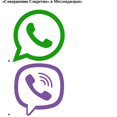
«Совершенно Секретно» в Мессенджерах: