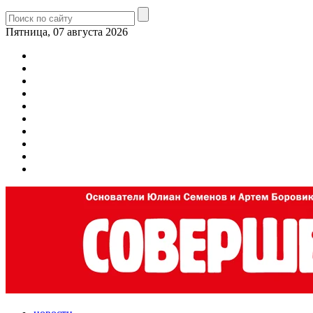
Пятница, 07 августа 2026