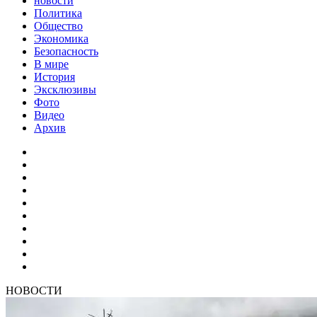
новости
Политика
Общество
Экономика
Безопасность
В мире
История
Эксклюзивы
Фото
Видео
Архив
НОВОСТИ