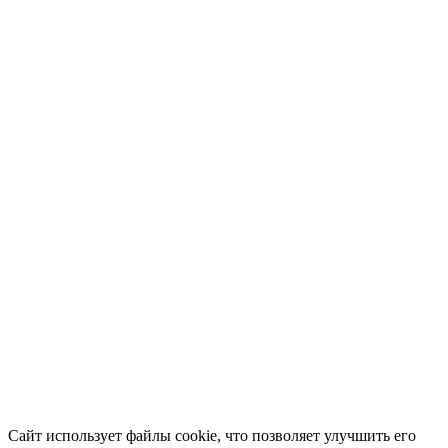
Сайт использует файлы cookie, что позволяет улучшить его