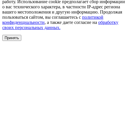
работу. Использование cookie предполагает сбор информации
о вас технического характера, в частности IP-адрес региона
вашего местоположения и другую информацию. Продолжая
пользоваться сайтом, вы соглашаетесь с
политикой
конфиденциальности
, а также даете согласие на
обработку
своих персональных данных.
Принять