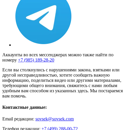
Аккаунты во всех мессенджерах можно также найти по
номеру
+7 (985) 189-28-20
Если вы столкнулись с нарушениями закона, взятками или
другой несправедливостью, хотите сообщить важную
информацию, поделиться видео или другими материалами,
требующими общего внимания, свяжитесь с нами любым
удобным вам способом из указанных здесь. Мы постараемся
вам помочь.
Контактные данные:
Email редакции:
sovsek@sovsek.com
Телефон редакции:
+7 (499) 288-00-72