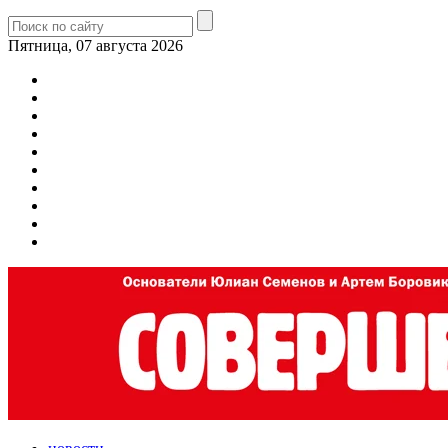
Пятница, 07 августа 2026