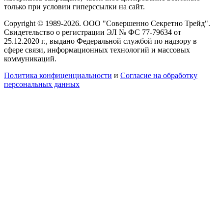
только при условии гиперссылки на сайт.
Copyright © 1989-2026. ООО "Совершенно Секретно Трейд".
Свидетельство о регистрации ЭЛ № ФС 77-79634 от
25.12.2020 г., выдано Федеральной службой по надзору в
сфере связи, информационных технологий и массовых
коммуникаций.
Политика конфиценциальности
и
Согласие на обработку
персональных данных