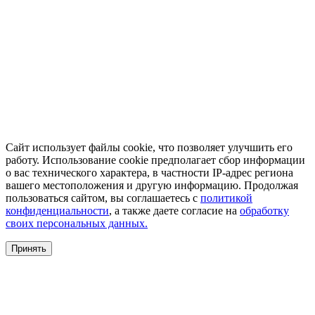
Сайт использует файлы cookie, что позволяет улучшить его
работу. Использование cookie предполагает сбор информации
о вас технического характера, в частности IP-адрес региона
вашего местоположения и другую информацию. Продолжая
пользоваться сайтом, вы соглашаетесь с
политикой
конфиденциальности
, а также даете согласие на
обработку
своих персональных данных.
Принять