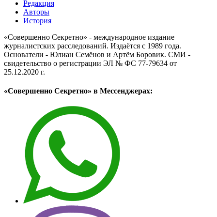
Редакция
Авторы
История
«Совершенно Секретно» - международное издание
журналистских расследований. Издаётся с 1989 года.
Основатели - Юлиан Семёнов и Артём Боровик. CМИ -
свидетельство о регистрации ЭЛ № ФС 77-79634 от
25.12.2020 г.
«Совершенно Секретно» в Мессенджерах: