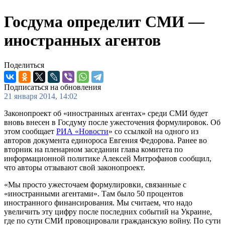
Госдума определит СМИ —
иностранных агентов
Поделиться
Подписаться на обновления
21 января 2014, 14:02
Законопроект об «иностранных агентах» среди СМИ будет
вновь внесен в Госдуму после ужесточения формулировок. Об
этом сообщает
РИА «Новости
» со ссылкой на одного из
авторов документа единороса Евгения Федорова. Ранее во
вторник на пленарном заседании глава комитета по
информационной политике Алексей Митрофанов сообщил,
что авторы отзывают свой законопроект.
«Мы просто ужесточаем формулировки, связанные с
«иностранными агентами». Там было 50 процентов
иностранного финансирования. Мы считаем, что надо
увеличить эту цифру после последних событий на Украине,
где по сути СМИ провоцировали гражданскую войну. По сути