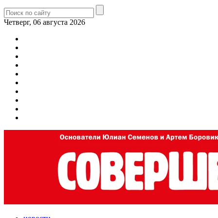
Четверг, 06 августа 2026