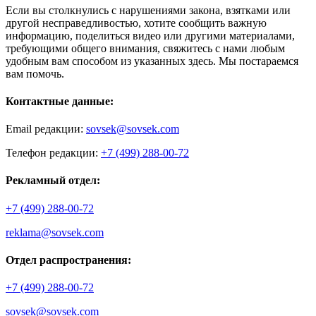
Если вы столкнулись с нарушениями закона, взятками или
другой несправедливостью, хотите сообщить важную
информацию, поделиться видео или другими материалами,
требующими общего внимания, свяжитесь с нами любым
удобным вам способом из указанных здесь. Мы постараемся
вам помочь.
Контактные данные:
Email редакции:
sovsek@sovsek.com
Телефон редакции:
+7 (499) 288-00-72
Рекламный отдел:
+7 (499) 288-00-72
reklama@sovsek.com
Отдел распространения:
+7 (499) 288-00-72
sovsek@sovsek.com