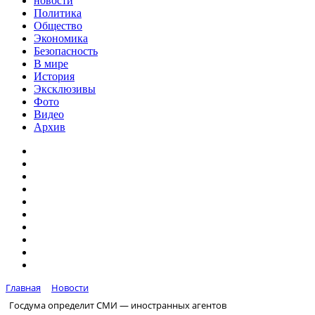
новости
Политика
Общество
Экономика
Безопасность
В мире
История
Эксклюзивы
Фото
Видео
Архив
Главная
Новости
Госдума определит СМИ — иностранных агентов