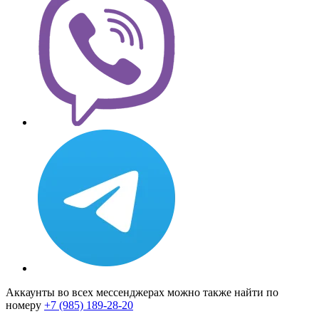
Аккаунты во всех мессенджерах можно также найти по
номеру
+7 (985) 189-28-20