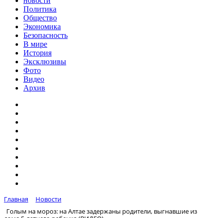
новости
Политика
Общество
Экономика
Безопасность
В мире
История
Эксклюзивы
Фото
Видео
Архив
Главная
Новости
Голым на мороз: на Алтае задержаны родители, выгнавшие из