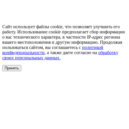
Сайт использует файлы cookie, что позволяет улучшить его
работу. Использование cookie предполагает сбор информации
о вас технического характера, в частности IP-адрес региона
вашего местоположения и другую информацию. Продолжая
пользоваться сайтом, вы соглашаетесь с
политикой
конфиденциальности
, а также даете согласие на
обработку
своих персональных данных.
Принять