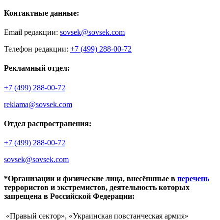
Контактные данные:
Email редакции:
sovsek@sovsek.com
Телефон редакции:
+7 (499) 288-00-72
Рекламный отдел:
+7 (499) 288-00-72
reklama@sovsek.com
Отдел распространения:
+7 (499) 288-00-72
sovsek@sovsek.com
*Организации и физические лица, внесённные в
перечень
террористов и экстремистов, деятельность которых
запрещена в Российской Федерации:
«Правый сектор», «Украинская повстанческая армия»