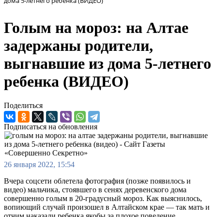
дома 5-летнего ребенка (ВИДЕО)
Голым на мороз: на Алтае
задержаны родители,
выгнавшие из дома 5-летнего
ребенка (ВИДЕО)
Поделиться
Подписаться на обновления
26 января 2022, 15:54
Вчера соцсети облетела фотография (позже появилось и
видео) мальчика, стоявшего в сенях деревенского дома
совершенно голым в 20-градусный мороз. Как выяснилось,
вопиющий случай произошел в Алтайском крае — так мать и
отчим наказали ребенка якобы за плохое поведение.