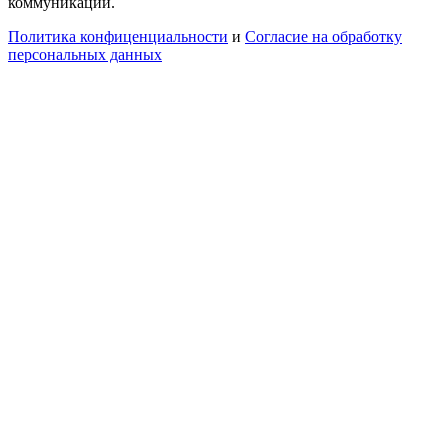
коммуникаций.
Политика конфиценциальности
и
Согласие на обработку
персональных данных