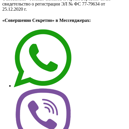
свидетельство о регистрации ЭЛ № ФС 77-79634 от
25.12.2020 г.
«Совершенно Секретно» в Мессенджерах: