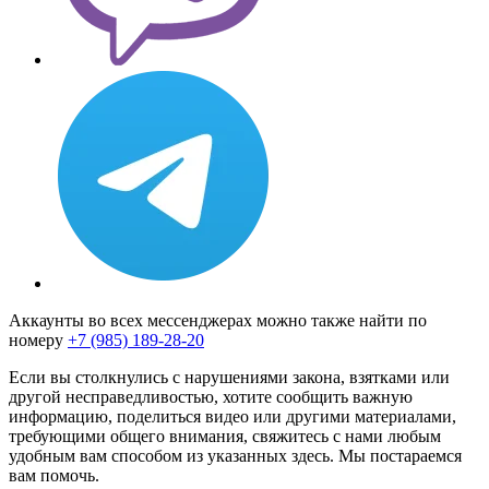
Аккаунты во всех мессенджерах можно также найти по
номеру
+7 (985) 189-28-20
Если вы столкнулись с нарушениями закона, взятками или
другой несправедливостью, хотите сообщить важную
информацию, поделиться видео или другими материалами,
требующими общего внимания, свяжитесь с нами любым
удобным вам способом из указанных здесь. Мы постараемся
вам помочь.