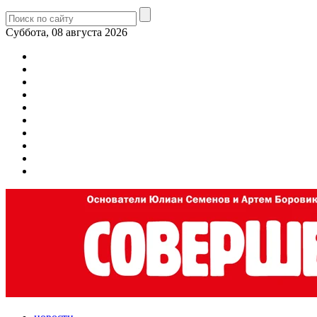
Суббота, 08 августа 2026