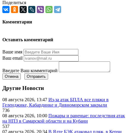
Поделиться
Комментарии
Оставить комментарий
Ваше имя
Ваш email
Введите Ваш комментарий
Отмена
Отправить
Другие Новости
08 августа 2026, 13:47
Из-за атак БПЛА все пляжи в
Геленджике, Кабардинке и Дивноморском закрыли
736
08 августа 2026, 10:00
Пожары и раненые: последствия атак
на НПЗ в Самарской области и на Кубани
537
07 августа 2026, 20:34
В Ялте БЭК атаковал пляж, в Керчи