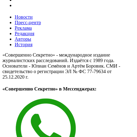
Новости
Пресс-центр
Реклама
Редакция
Авторы
История
«Совершенно Секретно» - международное издание
журналистских расследований. Издаётся с 1989 года.
Основатели - Юлиан Семёнов и Артём Боровик. CМИ -
свидетельство о регистрации ЭЛ № ФС 77-79634 от
25.12.2020 г.
«Совершенно Секретно» в Мессенджерах: