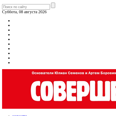
Суббота, 08 августа 2026