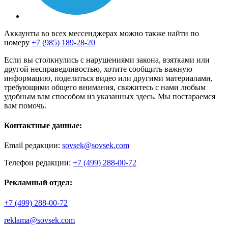
Аккаунты во всех мессенджерах можно также найти по
номеру
+7 (985) 189-28-20
Если вы столкнулись с нарушениями закона, взятками или
другой несправедливостью, хотите сообщить важную
информацию, поделиться видео или другими материалами,
требующими общего внимания, свяжитесь с нами любым
удобным вам способом из указанных здесь. Мы постараемся
вам помочь.
Контактные данные:
Email редакции:
sovsek@sovsek.com
Телефон редакции:
+7 (499) 288-00-72
Рекламный отдел:
+7 (499) 288-00-72
reklama@sovsek.com