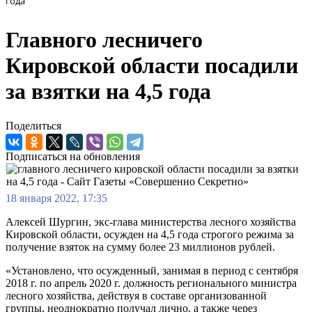
года
Главного лесничего
Кировской области посадили
за взятки на 4,5 года
Поделиться
Подписаться на обновления
18 января 2022, 17:35
Алексей Шургин, экс-глава министерства лесного хозяйства
Кировской области, осужден на 4,5 года строгого режима за
получение взяток на сумму более 23 миллионов рублей.
«Установлено, что осужденный, занимая в период с сентября
2018 г. по апрель 2020 г. должность регионального министра
лесного хозяйства, действуя в составе организованной
группы, неоднократно получал лично, а также через