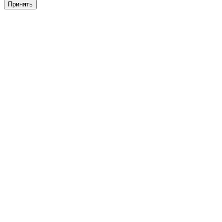
Принять