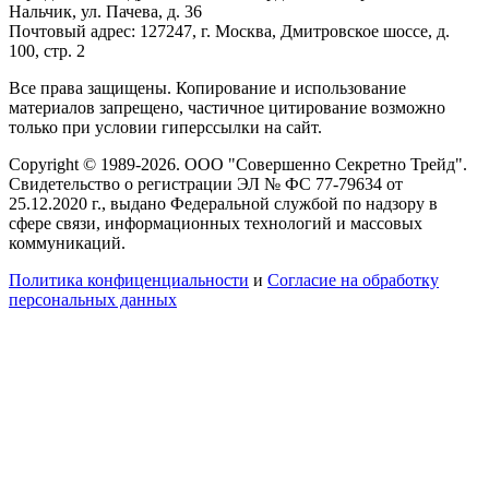
Нальчик, ул. Пачева, д. 36
Почтовый адрес: 127247, г. Москва, Дмитровское шоссе, д.
100, стр. 2
Все права защищены. Копирование и использование
материалов запрещено, частичное цитирование возможно
только при условии гиперссылки на сайт.
Copyright © 1989-2026. ООО "Совершенно Секретно Трейд".
Свидетельство о регистрации ЭЛ № ФС 77-79634 от
25.12.2020 г., выдано Федеральной службой по надзору в
сфере связи, информационных технологий и массовых
коммуникаций.
Политика конфиценциальности
и
Согласие на обработку
персональных данных