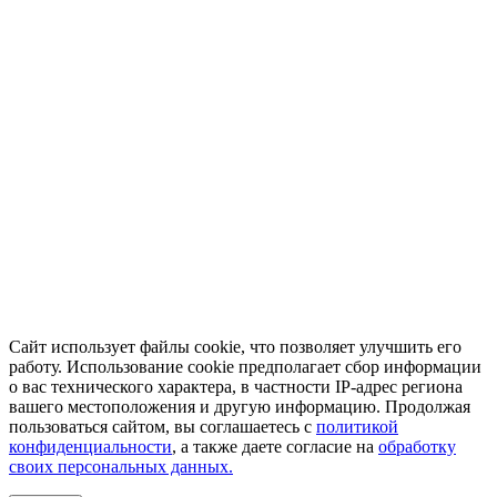
Сайт использует файлы cookie, что позволяет улучшить его
работу. Использование cookie предполагает сбор информации
о вас технического характера, в частности IP-адрес региона
вашего местоположения и другую информацию. Продолжая
пользоваться сайтом, вы соглашаетесь с
политикой
конфиденциальности
, а также даете согласие на
обработку
своих персональных данных.