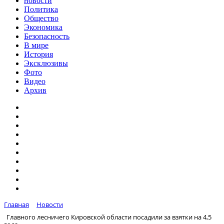
новости
Политика
Общество
Экономика
Безопасность
В мире
История
Эксклюзивы
Фото
Видео
Архив
Главная
Новости
Главного лесничего Кировской области посадили за взятки на 4,5