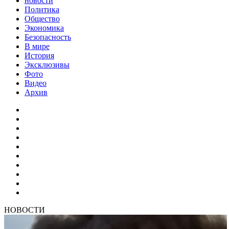
новости
Политика
Общество
Экономика
Безопасность
В мире
История
Эксклюзивы
Фото
Видео
Архив
НОВОСТИ