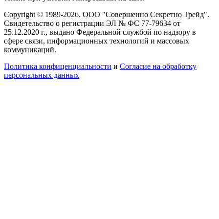
Copyright © 1989-2026. ООО "Совершенно Секретно Трейд".
Свидетельство о регистрации ЭЛ № ФС 77-79634 от
25.12.2020 г., выдано Федеральной службой по надзору в
сфере связи, информационных технологий и массовых
коммуникаций.
Политика конфиценциальности
и
Согласие на обработку
персональных данных