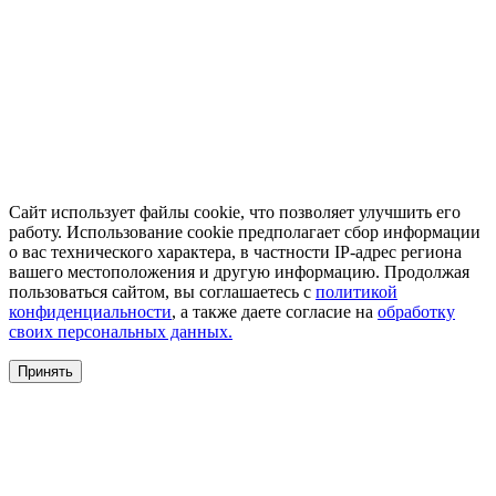
Сайт использует файлы cookie, что позволяет улучшить его
работу. Использование cookie предполагает сбор информации
о вас технического характера, в частности IP-адрес региона
вашего местоположения и другую информацию. Продолжая
пользоваться сайтом, вы соглашаетесь с
политикой
конфиденциальности
, а также даете согласие на
обработку
своих персональных данных.
Принять