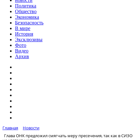
новости
Политика
Общество
Экономика
Безопасность
В мире
История
Эксклюзивы
Фото
Видео
Архив
Главная
Новости
Глава ОНК предложил смягчать меру пресечения, так как в СИЗО