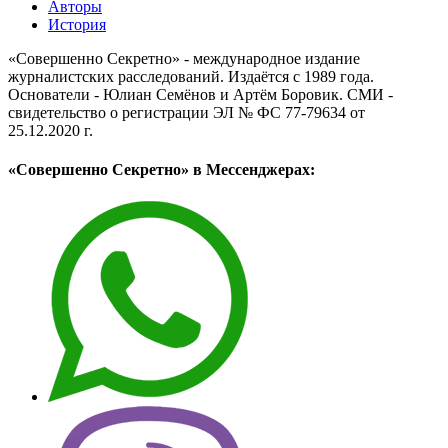
Авторы
История
«Совершенно Секретно» - международное издание
журналистских расследований. Издаётся с 1989 года.
Основатели - Юлиан Семёнов и Артём Боровик. CМИ -
свидетельство о регистрации ЭЛ № ФС 77-79634 от
25.12.2020 г.
«Совершенно Секретно» в Мессенджерах: