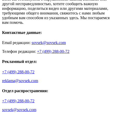
другой несправедливостью, хотите сообщить важную
информацию, поделиться видео или другими материалами,
требующими общего внимания, свяжитесь с нами любым
удобным вам способом из указанных здесь. Мы постараемся
вам помочь.
Контактные данные:
Email редакции:
sovsek@sovsek.com
Телефон редакции:
+7 (499) 288-00-72
Рекламный отдел:
+7 (499) 288-00-72
reklama@sovsek.com
Отдел распространения:
+7 (499) 288-00-72
sovsek@sovsek.com