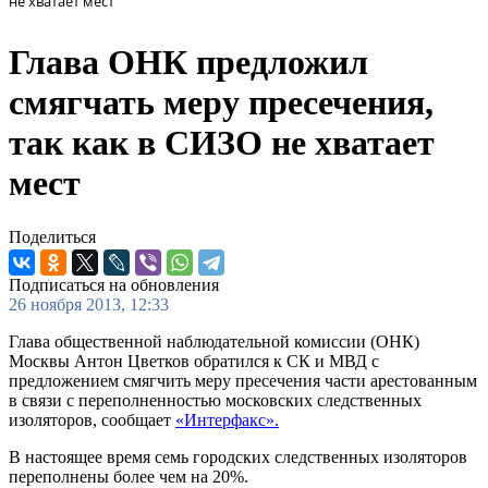
не хватает мест
Глава ОНК предложил
смягчать меру пресечения,
так как в СИЗО не хватает
мест
Поделиться
Подписаться на обновления
26 ноября 2013, 12:33
Глава общественной наблюдательной комиссии (ОНК)
Москвы Антон Цветков обратился к СК и МВД с
предложением смягчить меру пресечения части арестованным
в связи с переполненностью московских следственных
изоляторов, сообщает
«Интерфакс».
В настоящее время семь городских следственных изоляторов
переполнены более чем на 20%.