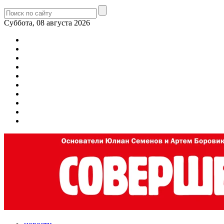
Суббота, 08 августа 2026