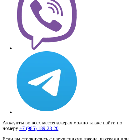
Аккаунты во всех мессенджерах можно также найти по
номеру
+7 (985) 189-28-20
Если вы столкнулись с нарушениями закона, взятками или