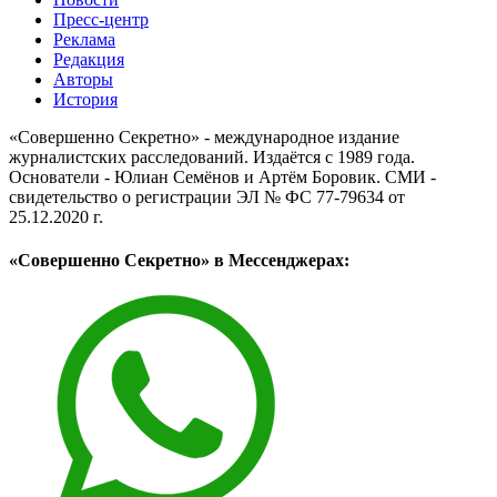
Пресс-центр
Реклама
Редакция
Авторы
История
«Совершенно Секретно» - международное издание
журналистских расследований. Издаётся с 1989 года.
Основатели - Юлиан Семёнов и Артём Боровик. CМИ -
свидетельство о регистрации ЭЛ № ФС 77-79634 от
25.12.2020 г.
«Совершенно Секретно» в Мессенджерах: