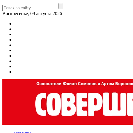
Воскресенье, 09 августа 2026