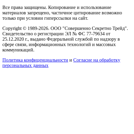
Все права защищены. Копирование и использование
материалов запрещено, частичное цитирование возможно
только при условии гиперссылки на сайт.
Copyright © 1989-2026. ООО "Совершенно Секретно Трейд".
Свидетельство о регистрации ЭЛ № ФС 77-79634 от
25.12.2020 г., выдано Федеральной службой по надзору в
сфере связи, информационных технологий и массовых
коммуникаций.
Политика конфиценциальности
и
Согласие на обработку
персональных данных