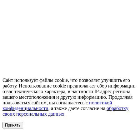
Сайт использует файлы cookie, что позволяет улучшить его
работу. Использование cookie предполагает сбор информации
о вас технического характера, в частности IP-адрес региона
вашего местоположения и другую информацию. Продолжая
пользоваться сайтом, вы соглашаетесь с
политикой
конфиденциальности
, а также даете согласие на
обработку
своих персональных данных.
Принять