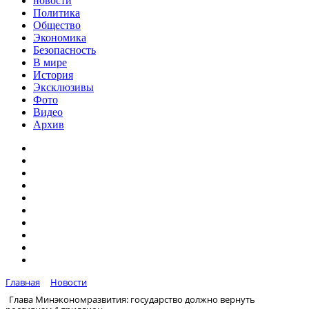
новости
Политика
Общество
Экономика
Безопасность
В мире
История
Эксклюзивы
Фото
Видео
Архив
Главная
Новости
Глава Минэкономразвития: государство должно вернуть