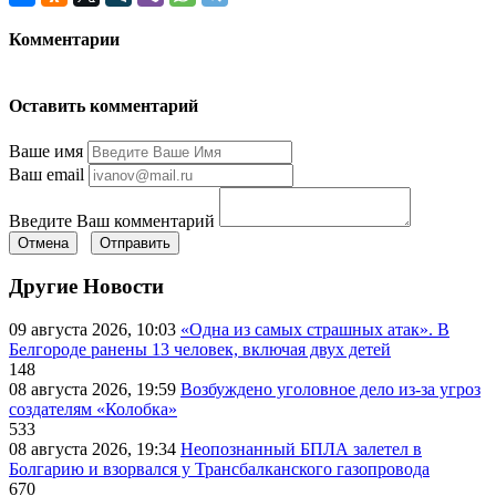
Комментарии
Оставить комментарий
Ваше имя
Ваш email
Введите Ваш комментарий
Отмена
Отправить
Другие Новости
09 августа 2026, 10:03
«Одна из самых страшных атак». В
Белгороде ранены 13 человек, включая двух детей
148
08 августа 2026, 19:59
Возбуждено уголовное дело из-за угроз
создателям «Колобка»
533
08 августа 2026, 19:34
Неопознанный БПЛА залетел в
Болгарию и взорвался у Трансбалканского газопровода
670