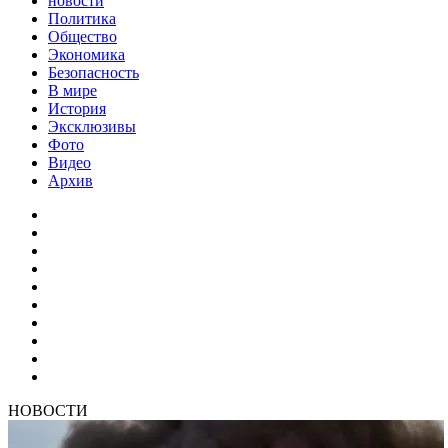
новости
Политика
Общество
Экономика
Безопасность
В мире
История
Эксклюзивы
Фото
Видео
Архив
НОВОСТИ