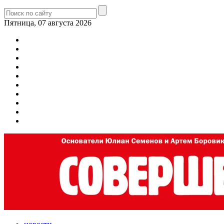
Пятница, 07 августа 2026