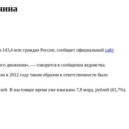
нина
из 143,4 млн граждан России, сообщает официальный
сайт
ого движения», — говорится в сообщении ведомства.
ли в 2012 году таким образом к ответственности было
й. В настоящее время уже взыскано 7,8 млрд. рублей (61,7%).