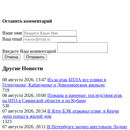
Оставить комментарий
Ваше имя
Ваш email
Введите Ваш комментарий
Отмена
Отправить
Другие Новости
08 августа 2026, 13:47
Из-за атак БПЛА все пляжи в
Геленджике, Кабардинке и Дивноморском закрыли
719
08 августа 2026, 10:00
Пожары и раненые: последствия атак
на НПЗ в Самарской области и на Кубани
530
07 августа 2026, 20:34
В Ялте БЭК атаковал пляж, в Керчи
дрон попал в жилой дом
1323
07 августа 2026, 20:11
В Петербурге заочно арестовали Лидию