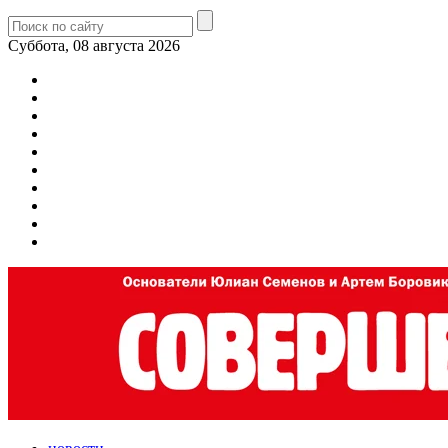
Суббота, 08 августа 2026