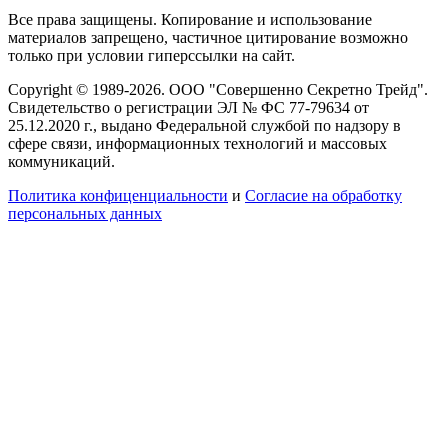
Все права защищены. Копирование и использование
материалов запрещено, частичное цитирование возможно
только при условии гиперссылки на сайт.
Copyright © 1989-2026. ООО "Совершенно Секретно Трейд".
Свидетельство о регистрации ЭЛ № ФС 77-79634 от
25.12.2020 г., выдано Федеральной службой по надзору в
сфере связи, информационных технологий и массовых
коммуникаций.
Политика конфиценциальности
и
Согласие на обработку
персональных данных