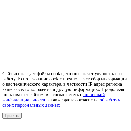
Сайт использует файлы cookie, что позволяет улучшить его
работу. Использование cookie предполагает сбор информации
о вас технического характера, в частности IP-адрес региона
вашего местоположения и другую информацию. Продолжая
пользоваться сайтом, вы соглашаетесь с
политикой
конфиденциальности
, а также даете согласие на
обработку
своих персональных данных.
Принять