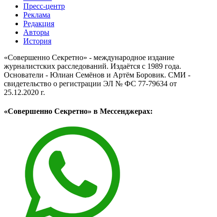
Пресс-центр
Реклама
Редакция
Авторы
История
«Совершенно Секретно» - международное издание
журналистских расследований. Издаётся с 1989 года.
Основатели - Юлиан Семёнов и Артём Боровик. CМИ -
свидетельство о регистрации ЭЛ № ФС 77-79634 от
25.12.2020 г.
«Совершенно Секретно» в Мессенджерах: