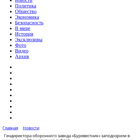
новости
Политика
Общество
Экономика
Безопасность
В мире
История
Эксклюзивы
Фото
Видео
Архив
Главная
Новости
Гендиректора оборонного завода «Буревестник» заподозрили в