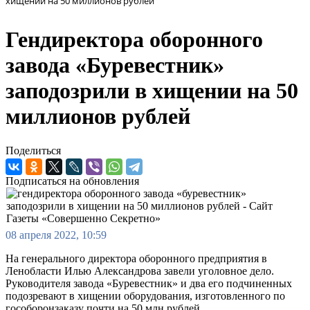
хищении на 50 миллионов рублей
Гендиректора оборонного
завода «Буревестник»
заподозрили в хищении на 50
миллионов рублей
Поделиться
Подписаться на обновления
08 апреля 2022, 10:59
На генерального директора оборонного предприятия в
Ленобласти Илью Александрова завели уголовное дело.
Руководителя завода «Буревестник» и два его подчиненных
подозревают в хищении оборудования, изготовленного по
гособоронзаказу почти на 50 млн рублей.