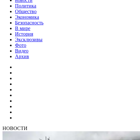
новости
Политика
Общество
Экономика
Безопасность
В мире
История
Эксклюзивы
Фото
Видео
Архив
НОВОСТИ