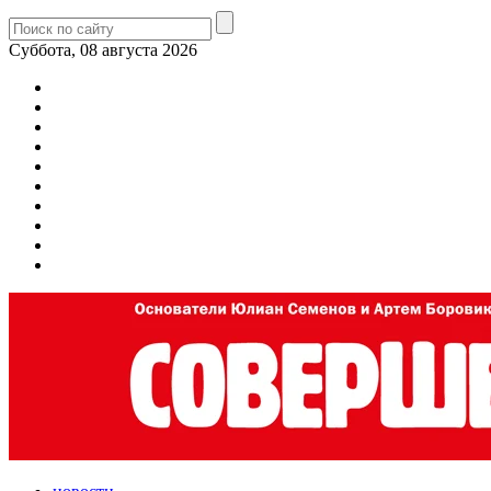
Суббота, 08 августа 2026