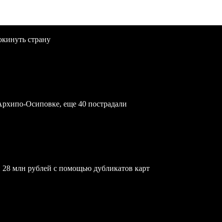
окинуть страну
Архипо-Осиповке, еще 40 пострадали
 28 млн рублей с помощью дубликатов карт