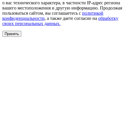
о вас технического характера, в частности IP-адрес региона
вашего местоположения и другую информацию. Продолжая
пользоваться сайтом, вы соглашаетесь с
политикой
конфиденциальности
, а также даете согласие на
обработку
своих персональных данных.
Принять