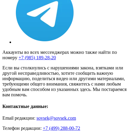
Аккаунты во всех мессенджерах можно также найти по
номеру
+7 (985) 189-28-20
Если вы столкнулись с нарушениями закона, взятками или
другой несправедливостью, хотите сообщить важную
информацию, поделиться видео или другими материалами,
требующими общего внимания, свяжитесь с нами любым
удобным вам способом из указанных здесь. Мы постараемся
вам помочь.
Контактные данные:
Email редакции:
sovsek@sovsek.com
Телефон редакции:
+7 (499) 288-00-72