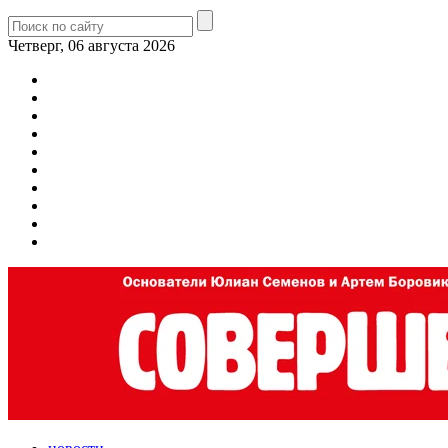
Четверг, 06 августа 2026