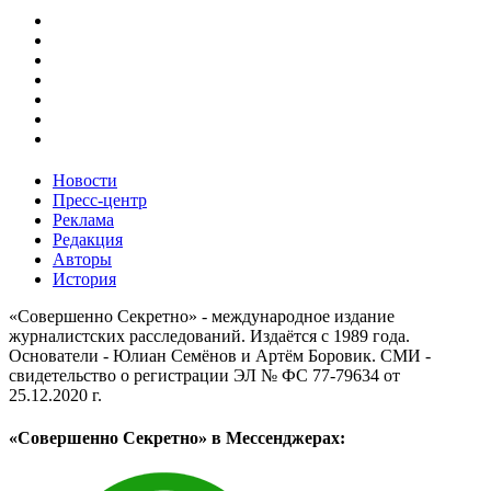
Новости
Пресс-центр
Реклама
Редакция
Авторы
История
«Совершенно Секретно» - международное издание
журналистских расследований. Издаётся с 1989 года.
Основатели - Юлиан Семёнов и Артём Боровик. CМИ -
свидетельство о регистрации ЭЛ № ФС 77-79634 от
25.12.2020 г.
«Совершенно Секретно» в Мессенджерах: