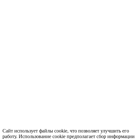
Сайт использует файлы cookie, что позволяет улучшить его
работу. Использование cookie предполагает сбор информации