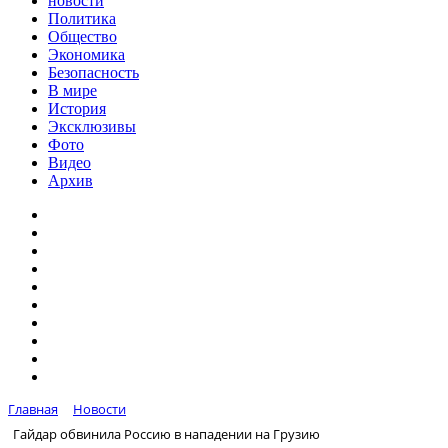
новости
Политика
Общество
Экономика
Безопасность
В мире
История
Эксклюзивы
Фото
Видео
Архив
Главная
Новости
Гайдар обвинила Россию в нападении на Грузию