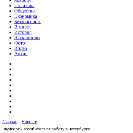
новости
Политика
Общество
Экономика
Безопасность
В мире
История
Эксклюзивы
Фото
Видео
Архив
Главная
Новости
Фудкорты возобновляют работу в Петербурге