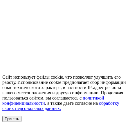
Сайт использует файлы cookie, что позволяет улучшить его
работу. Использование cookie предполагает сбор информации
о вас технического характера, в частности IP-адрес региона
вашего местоположения и другую информацию. Продолжая
пользоваться сайтом, вы соглашаетесь с
политикой
конфиденциальности
, а также даете согласие на
обработку
своих персональных данных.
Принять