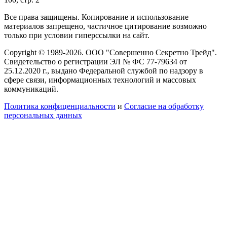
Все права защищены. Копирование и использование
материалов запрещено, частичное цитирование возможно
только при условии гиперссылки на сайт.
Copyright © 1989-2026. ООО "Совершенно Секретно Трейд".
Свидетельство о регистрации ЭЛ № ФС 77-79634 от
25.12.2020 г., выдано Федеральной службой по надзору в
сфере связи, информационных технологий и массовых
коммуникаций.
Политика конфиценциальности
и
Согласие на обработку
персональных данных