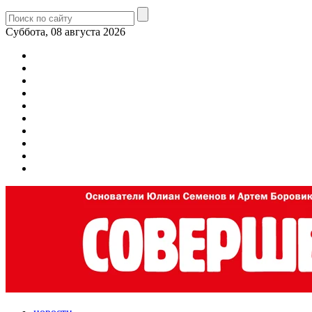
Суббота, 08 августа 2026