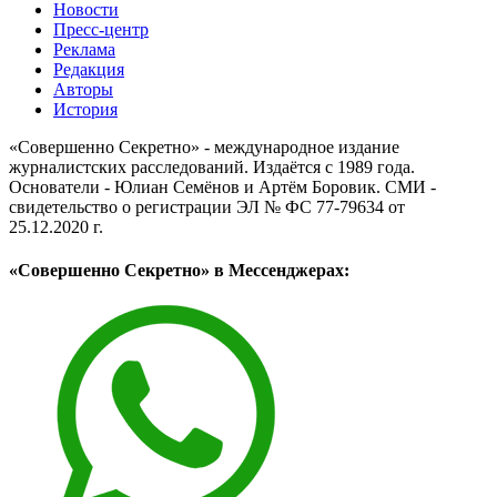
Новости
Пресс-центр
Реклама
Редакция
Авторы
История
«Совершенно Секретно» - международное издание
журналистских расследований. Издаётся с 1989 года.
Основатели - Юлиан Семёнов и Артём Боровик. CМИ -
свидетельство о регистрации ЭЛ № ФС 77-79634 от
25.12.2020 г.
«Совершенно Секретно» в Мессенджерах: