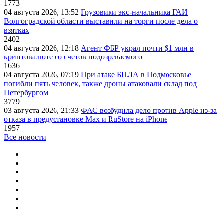
1773
04 августа 2026, 13:52
Грузовики экс-начальника ГАИ
Волгоградской области выставили на торги после дела о
взятках
2402
04 августа 2026, 12:18
Агент ФБР украл почти $1 млн в
криптовалюте со счетов подозреваемого
1636
04 августа 2026, 07:19
При атаке БПЛА в Подмосковье
погибли пять человек, также дроны атаковали склад под
Петербургом
3779
03 августа 2026, 21:33
ФАС возбудила дело против Apple из-за
отказа в предустановке Max и RuStore на iPhone
1957
Все новости