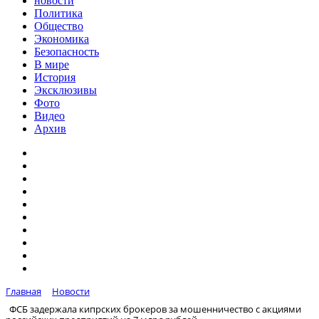
новости
Политика
Общество
Экономика
Безопасность
В мире
История
Эксклюзивы
Фото
Видео
Архив
Главная
Новости
ФСБ задержала кипрских брокеров за мошенничество с акциями