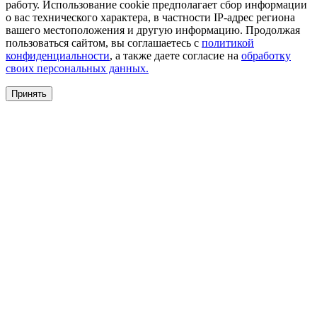
работу. Использование cookie предполагает сбор информации
о вас технического характера, в частности IP-адрес региона
вашего местоположения и другую информацию. Продолжая
пользоваться сайтом, вы соглашаетесь с
политикой
конфиденциальности
, а также даете согласие на
обработку
своих персональных данных.
Принять