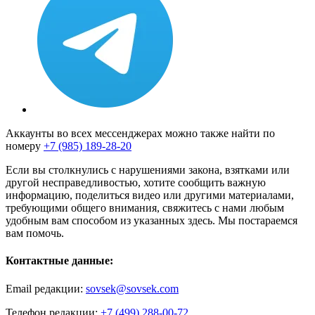
Аккаунты во всех мессенджерах можно также найти по
номеру
+7 (985) 189-28-20
Если вы столкнулись с нарушениями закона, взятками или
другой несправедливостью, хотите сообщить важную
информацию, поделиться видео или другими материалами,
требующими общего внимания, свяжитесь с нами любым
удобным вам способом из указанных здесь. Мы постараемся
вам помочь.
Контактные данные:
Email редакции:
sovsek@sovsek.com
Телефон редакции:
+7 (499) 288-00-72