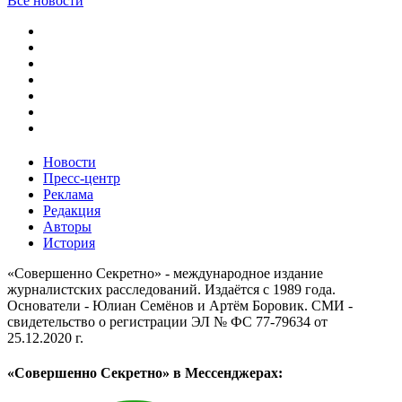
Все новости
Новости
Пресс-центр
Реклама
Редакция
Авторы
История
«Совершенно Секретно» - международное издание
журналистских расследований. Издаётся с 1989 года.
Основатели - Юлиан Семёнов и Артём Боровик. CМИ -
свидетельство о регистрации ЭЛ № ФС 77-79634 от
25.12.2020 г.
«Совершенно Секретно» в Мессенджерах: