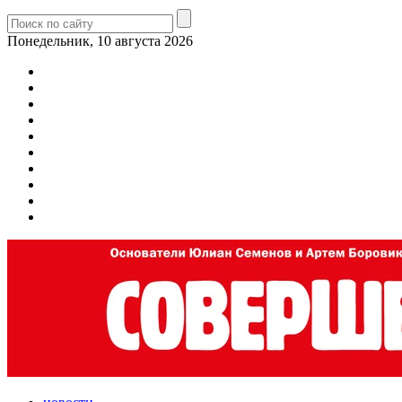
Понедельник, 10 августа 2026