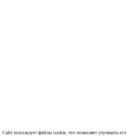
Сайт использует файлы cookie, что позволяет улучшить его