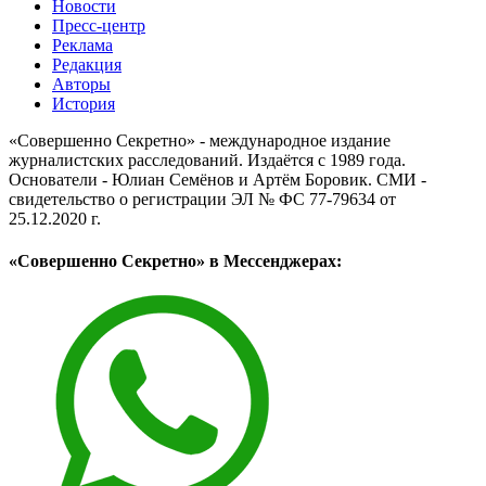
Новости
Пресс-центр
Реклама
Редакция
Авторы
История
«Совершенно Секретно» - международное издание
журналистских расследований. Издаётся с 1989 года.
Основатели - Юлиан Семёнов и Артём Боровик. CМИ -
свидетельство о регистрации ЭЛ № ФС 77-79634 от
25.12.2020 г.
«Совершенно Секретно» в Мессенджерах: