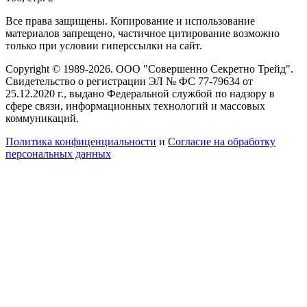
Все права защищены. Копирование и использование
материалов запрещено, частичное цитирование возможно
только при условии гиперссылки на сайт.
Copyright © 1989-2026. ООО "Совершенно Секретно Трейд".
Свидетельство о регистрации ЭЛ № ФС 77-79634 от
25.12.2020 г., выдано Федеральной службой по надзору в
сфере связи, информационных технологий и массовых
коммуникаций.
Политика конфиценциальности
и
Согласие на обработку
персональных данных