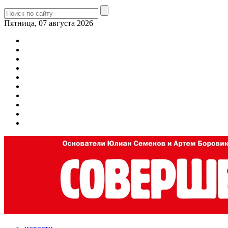
Пятница, 07 августа 2026