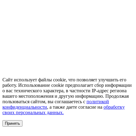
Сайт использует файлы cookie, что позволяет улучшить его
работу. Использование cookie предполагает сбор информации
о вас технического характера, в частности IP-адрес региона
вашего местоположения и другую информацию. Продолжая
пользоваться сайтом, вы соглашаетесь с
политикой
конфиденциальности
, а также даете согласие на
обработку
своих персональных данных.
Принять