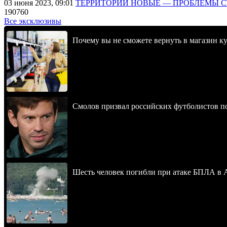
03 июня 2023, 09:01
ТЕРРИТОРИИ НОВЫЕ — ПРОБЛЕМЫ 
190760
Все эксклюзивы
Почему вы не сможете вернуть в магазин к
Смолов призвал российских футболистов п
Шесть человек погибли при атаке БПЛА в 