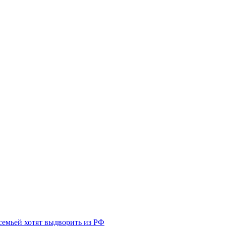
семьей хотят выдворить из РФ