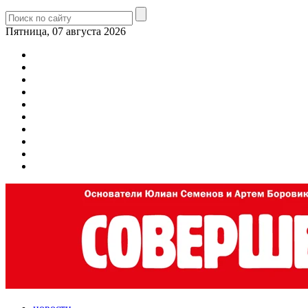
Пятница, 07 августа 2026