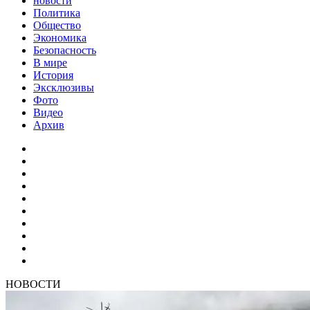
новости
Политика
Общество
Экономика
Безопасность
В мире
История
Эксклюзивы
Фото
Видео
Архив
НОВОСТИ