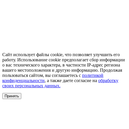
Сайт использует файлы cookie, что позволяет улучшить его
работу. Использование cookie предполагает сбор информации
о вас технического характера, в частности IP-адрес региона
вашего местоположения и другую информацию. Продолжая
пользоваться сайтом, вы соглашаетесь с
политикой
конфиденциальности
, а также даете согласие на
обработку
своих персональных данных.
Принять