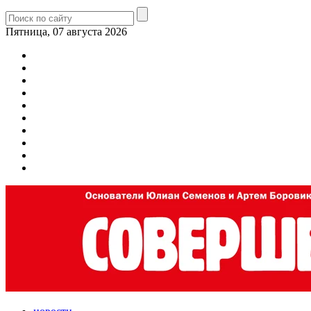
Пятница, 07 августа 2026