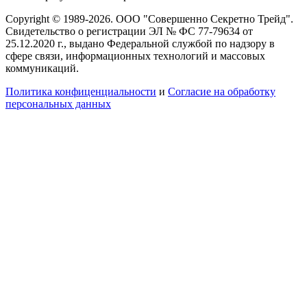
Copyright © 1989-2026. ООО "Совершенно Секретно Трейд".
Свидетельство о регистрации ЭЛ № ФС 77-79634 от
25.12.2020 г., выдано Федеральной службой по надзору в
сфере связи, информационных технологий и массовых
коммуникаций.
Политика конфиценциальности
и
Согласие на обработку
персональных данных