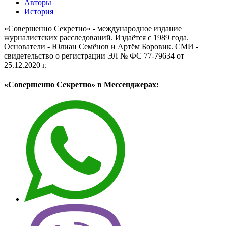
Авторы
История
«Совершенно Секретно» - международное издание
журналистских расследований. Издаётся с 1989 года.
Основатели - Юлиан Семёнов и Артём Боровик. CМИ -
свидетельство о регистрации ЭЛ № ФС 77-79634 от
25.12.2020 г.
«Совершенно Секретно» в Мессенджерах: