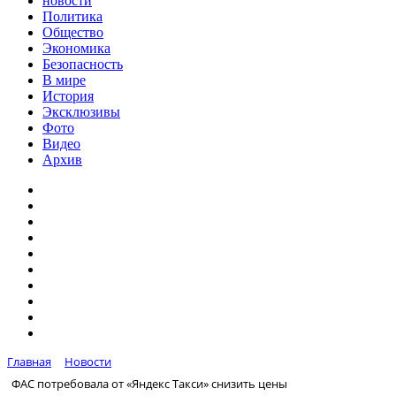
новости
Политика
Общество
Экономика
Безопасность
В мире
История
Эксклюзивы
Фото
Видео
Архив
Главная
Новости
ФАС потребовала от «Яндекс Такси» снизить цены