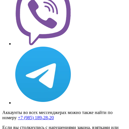
Аккаунты во всех мессенджерах можно также найти по
номеру
+7 (985) 189-28-20
Если вы столкнулись с нарушениями закона, взятками или