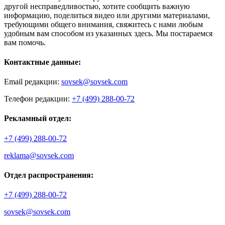
другой несправедливостью, хотите сообщить важную
информацию, поделиться видео или другими материалами,
требующими общего внимания, свяжитесь с нами любым
удобным вам способом из указанных здесь. Мы постараемся
вам помочь.
Контактные данные:
Email редакции:
sovsek@sovsek.com
Телефон редакции:
+7 (499) 288-00-72
Рекламный отдел:
+7 (499) 288-00-72
reklama@sovsek.com
Отдел распространения:
+7 (499) 288-00-72
sovsek@sovsek.com