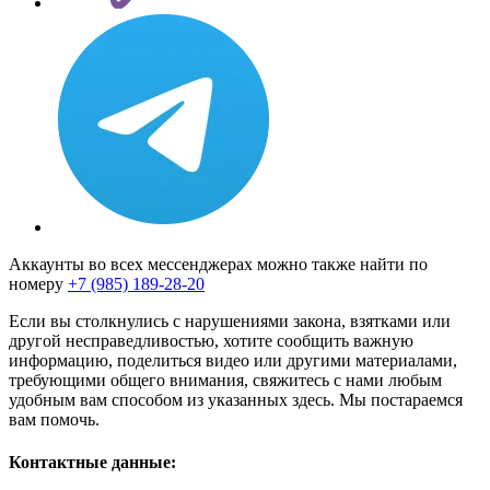
Аккаунты во всех мессенджерах можно также найти по
номеру
+7 (985) 189-28-20
Если вы столкнулись с нарушениями закона, взятками или
другой несправедливостью, хотите сообщить важную
информацию, поделиться видео или другими материалами,
требующими общего внимания, свяжитесь с нами любым
удобным вам способом из указанных здесь. Мы постараемся
вам помочь.
Контактные данные: