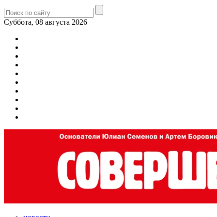
Суббота, 08 августа 2026