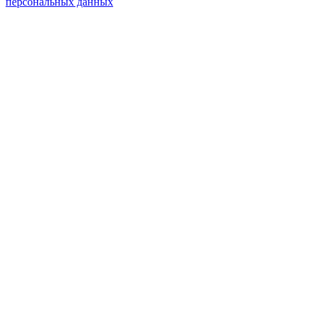
персональных данных