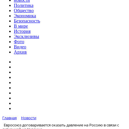
новости
Политика
Общество
Экономика
Безопасность
В мире
История
Эксклюзивы
Фото
Видео
Архив
Главная
Новости
Евросоюз договаривается оказать давление на Россию в связи с