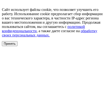
Сайт использует файлы cookie, что позволяет улучшить его
работу. Использование cookie предполагает сбор информации
о вас технического характера, в частности IP-адрес региона
вашего местоположения и другую информацию. Продолжая
пользоваться сайтом, вы соглашаетесь с
политикой
конфиденциальности
, а также даете согласие на
обработку
своих персональных данных.
Принять