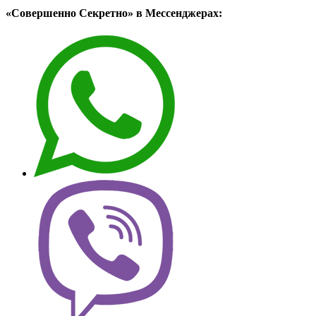
«Совершенно Секретно» в Мессенджерах: