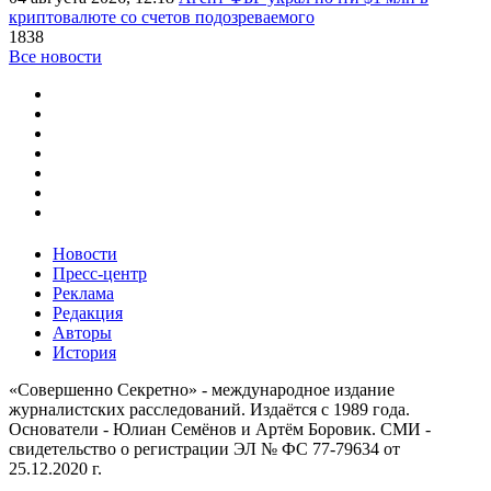
криптовалюте со счетов подозреваемого
1838
Все новости
Новости
Пресс-центр
Реклама
Редакция
Авторы
История
«Совершенно Секретно» - международное издание
журналистских расследований. Издаётся с 1989 года.
Основатели - Юлиан Семёнов и Артём Боровик. CМИ -
свидетельство о регистрации ЭЛ № ФС 77-79634 от
25.12.2020 г.