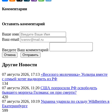
Комментарии
Оставить комментарий
Ваше имя
Ваш email
Введите Ваш комментарий
Отмена
Отправить
Другие Новости
07 августа 2026, 17:13
«Веселого молочника» Уолкера вместе
с семьей хотят выдворить из РФ
134
07 августа 2026, 11:20
США попросили РФ освободить
бывшего морпеха Гилмана: он при смерти?
420
07 августа 2026, 10:19
Украина ударила по складу Wildberries в
Екатеринбурге
599