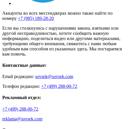
Аккаунты во всех мессенджерах можно также найти по
номеру
+7 (985) 189-28-20
Если вы столкнулись с нарушениями закона, взятками или
другой несправедливостью, хотите сообщить важную
информацию, поделиться видео или другими материалами,
требующими общего внимания, свяжитесь с нами любым
удобным вам способом из указанных здесь. Мы постараемся
вам помочь.
Контактные данные:
Email редакции:
sovsek@sovsek.com
Телефон редакции:
+7 (499) 288-00-72
Рекламный отдел:
+7 (499) 288-00-72
reklama@sovsek.com