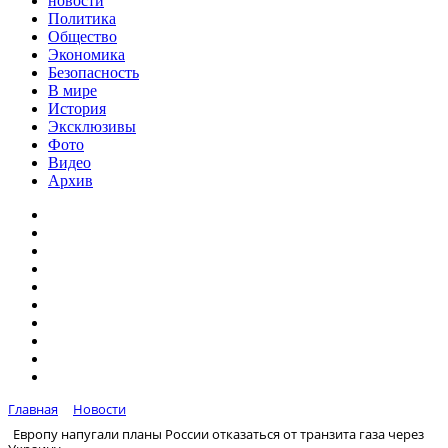
новости
Политика
Общество
Экономика
Безопасность
В мире
История
Эксклюзивы
Фото
Видео
Архив
Главная
Новости
Европу напугали планы России отказаться от транзита газа через