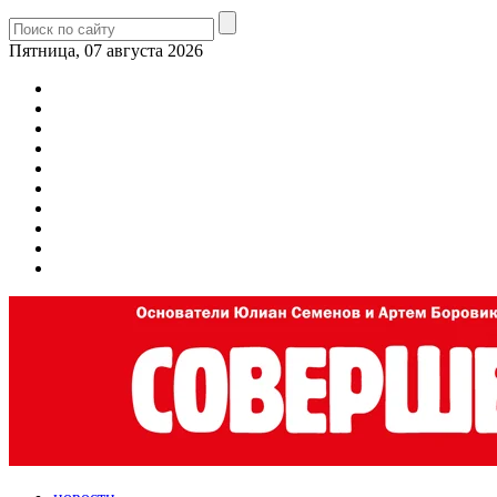
Пятница, 07 августа 2026