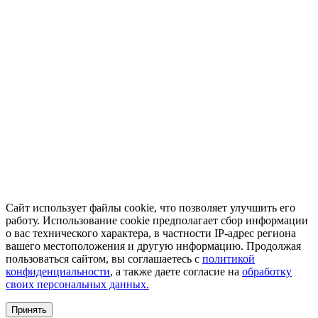
Сайт использует файлы cookie, что позволяет улучшить его
работу. Использование cookie предполагает сбор информации
о вас технического характера, в частности IP-адрес региона
вашего местоположения и другую информацию. Продолжая
пользоваться сайтом, вы соглашаетесь с
политикой
конфиденциальности
, а также даете согласие на
обработку
своих персональных данных.
Принять