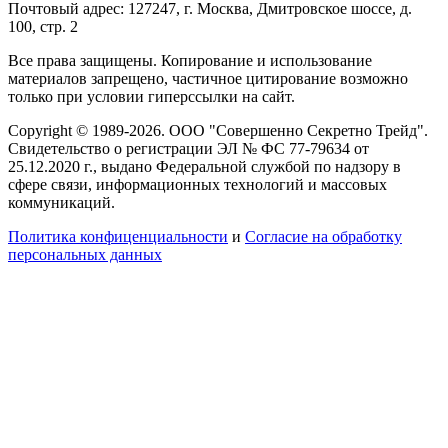
Почтовый адрес: 127247, г. Москва, Дмитровское шоссе, д.
100, стр. 2
Все права защищены. Копирование и использование
материалов запрещено, частичное цитирование возможно
только при условии гиперссылки на сайт.
Copyright © 1989-2026. ООО "Совершенно Секретно Трейд".
Свидетельство о регистрации ЭЛ № ФС 77-79634 от
25.12.2020 г., выдано Федеральной службой по надзору в
сфере связи, информационных технологий и массовых
коммуникаций.
Политика конфиценциальности
и
Согласие на обработку
персональных данных