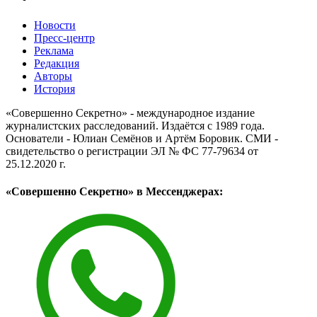
Новости
Пресс-центр
Реклама
Редакция
Авторы
История
«Совершенно Секретно» - международное издание
журналистских расследований. Издаётся с 1989 года.
Основатели - Юлиан Семёнов и Артём Боровик. CМИ -
свидетельство о регистрации ЭЛ № ФС 77-79634 от
25.12.2020 г.
«Совершенно Секретно» в Мессенджерах: