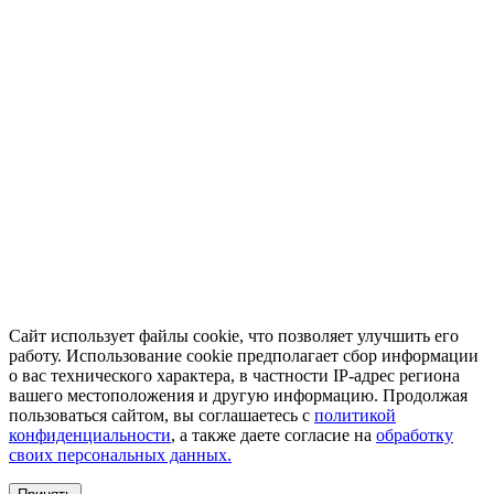
Сайт использует файлы cookie, что позволяет улучшить его
работу. Использование cookie предполагает сбор информации
о вас технического характера, в частности IP-адрес региона
вашего местоположения и другую информацию. Продолжая
пользоваться сайтом, вы соглашаетесь с
политикой
конфиденциальности
, а также даете согласие на
обработку
своих персональных данных.