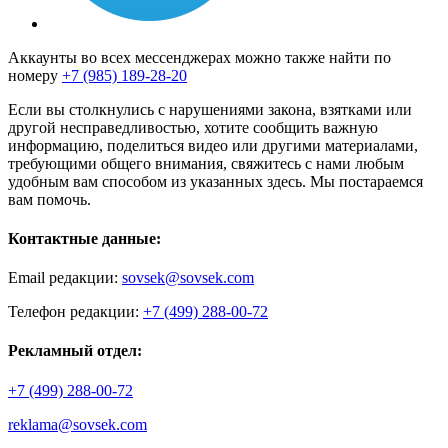
Аккаунты во всех мессенджерах можно также найти по
номеру
+7 (985) 189-28-20
Если вы столкнулись с нарушениями закона, взятками или
другой несправедливостью, хотите сообщить важную
информацию, поделиться видео или другими материалами,
требующими общего внимания, свяжитесь с нами любым
удобным вам способом из указанных здесь. Мы постараемся
вам помочь.
Контактные данные:
Email редакции:
sovsek@sovsek.com
Телефон редакции:
+7 (499) 288-00-72
Рекламный отдел:
+7 (499) 288-00-72
reklama@sovsek.com