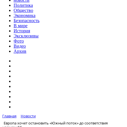
новости
Политика
Общество
Экономика
Безопасность
В мире
История
Эксклюзивы
Фото
Видео
Архив
Главная
Новости
Европа хочет остановить «Южный поток» до соответствия