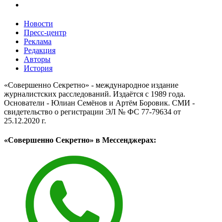
Новости
Пресс-центр
Реклама
Редакция
Авторы
История
«Совершенно Секретно» - международное издание
журналистских расследований. Издаётся с 1989 года.
Основатели - Юлиан Семёнов и Артём Боровик. CМИ -
свидетельство о регистрации ЭЛ № ФС 77-79634 от
25.12.2020 г.
«Совершенно Секретно» в Мессенджерах: