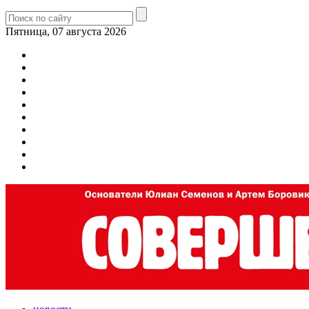
Пятница, 07 августа 2026