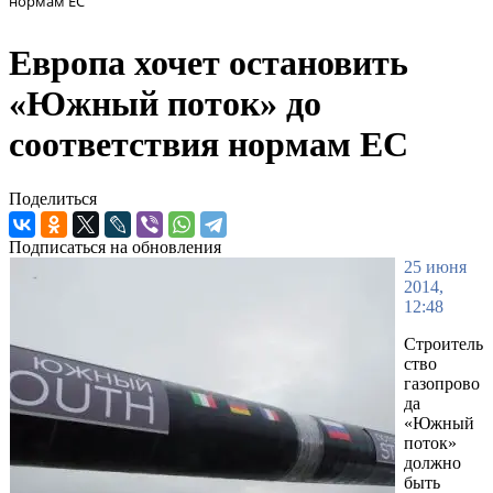
нормам ЕС
Европа хочет остановить
«Южный поток» до
соответствия нормам ЕС
Поделиться
Подписаться на обновления
25 июня
2014,
12:48
Строитель
ство
газопрово
да
«Южный
поток»
должно
быть