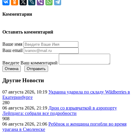
Комментарии
Оставить комментарий
Ваше имя
Ваш email
Введите Ваш комментарий
Отмена
Отправить
Другие Новости
07 августа 2026, 10:19
Украина ударила по складу Wildberries в
Екатеринбурге
280
06 августа 2026, 21:19
Дрон со взрывчаткой в аэропорту
Лейпцига: собрали все подробности
908
06 августа 2026, 21:06
Ребёнок и женщина погибли во время
урагана в Смоленске