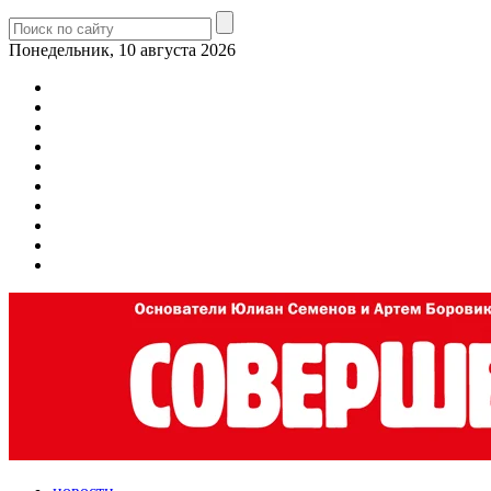
Понедельник, 10 августа 2026