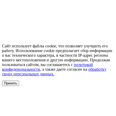
Сайт использует файлы cookie, что позволяет улучшить его
работу. Использование cookie предполагает сбор информации
о вас технического характера, в частности IP-адрес региона
вашего местоположения и другую информацию. Продолжая
пользоваться сайтом, вы соглашаетесь с
политикой
конфиденциальности
, а также даете согласие на
обработку
своих персональных данных.
Принять