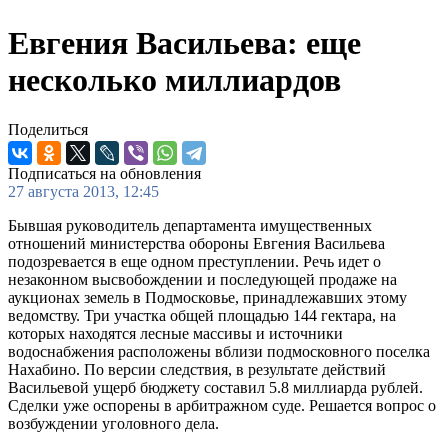
Евгения Васильева: еще
несколько миллиардов
Поделиться
Подписаться на обновления
27 августа 2013, 12:45
Бывшая руководитель департамента имущественных
отношений министерства обороны Евгения Васильева
подозревается в еще одном преступлении. Речь идет о
незаконном высвобождении и последующей продаже на
аукционах земель в Подмосковье, принадлежавших этому
ведомству. Три участка общей площадью 144 гектара, на
которых находятся лесные массивы и источники
водоснабжения расположены вблизи подмосковного поселка
Нахабино. По версии следствия, в результате действий
Васильевой ущерб бюджету составил 5.8 миллиарда рублей.
Сделки уже оспорены в арбитражном суде. Решается вопрос о
возбуждении уголовного дела.