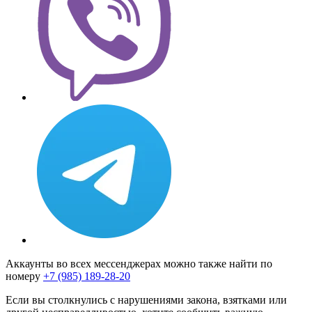
Аккаунты во всех мессенджерах можно также найти по
номеру
+7 (985) 189-28-20
Если вы столкнулись с нарушениями закона, взятками или