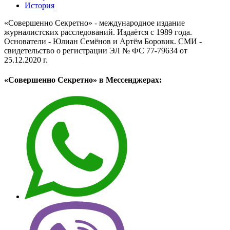
История
«Совершенно Секретно» - международное издание
журналистских расследований. Издаётся с 1989 года.
Основатели - Юлиан Семёнов и Артём Боровик. CМИ -
свидетельство о регистрации ЭЛ № ФС 77-79634 от
25.12.2020 г.
«Совершенно Секретно» в Мессенджерах: