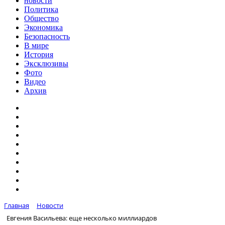
новости
Политика
Общество
Экономика
Безопасность
В мире
История
Эксклюзивы
Фото
Видео
Архив
Главная
Новости
Евгения Васильева: еще несколько миллиардов