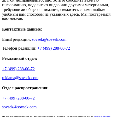
другой несправедливостью, хотите сообщить важную
информацию, поделиться видео или другими материалами,
требующими общего внимания, свяжитесь с нами любым
удобным вам способом из указанных здесь. Мы постараемся
вам помочь.
Контактные данные:
Email редакции:
sovsek@sovsek.com
Телефон редакции:
+7 (499) 288-00-72
Рекламный отдел:
+7 (499) 288-00-72
reklama@sovsek.com
Отдел распространения:
+7 (499) 288-00-72
sovsek@sovsek.com