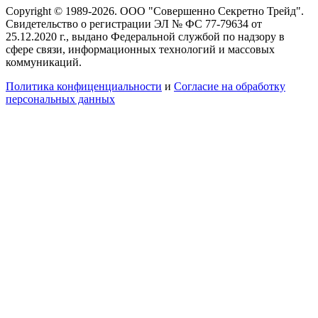
Copyright © 1989-2026. ООО "Совершенно Секретно Трейд".
Свидетельство о регистрации ЭЛ № ФС 77-79634 от
25.12.2020 г., выдано Федеральной службой по надзору в
сфере связи, информационных технологий и массовых
коммуникаций.
Политика конфиценциальности
и
Согласие на обработку
персональных данных