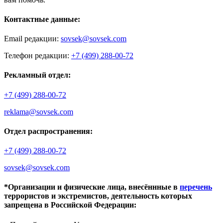
Контактные данные:
Email редакции:
sovsek@sovsek.com
Телефон редакции:
+7 (499) 288-00-72
Рекламный отдел:
+7 (499) 288-00-72
reklama@sovsek.com
Отдел распространения:
+7 (499) 288-00-72
sovsek@sovsek.com
*Организации и физические лица, внесённные в
перечень
террористов и экстремистов, деятельность которых
запрещена в Российской Федерации: