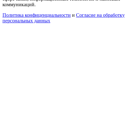
коммуникаций.
Политика конфиценциальности
и
Согласие на обработку
персональных данных