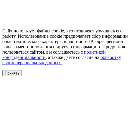
Сайт использует файлы cookie, что позволяет улучшить его
работу. Использование cookie предполагает сбор информации
о вас технического характера, в частности IP-адрес региона
вашего местоположения и другую информацию. Продолжая
пользоваться сайтом, вы соглашаетесь с
политикой
конфиденциальности
, а также даете согласие на
обработку
своих персональных данных.
Принять