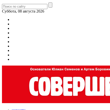
Суббота, 08 августа 2026