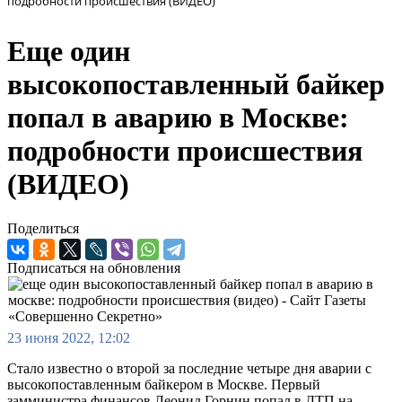
подробности происшествия (ВИДЕО)
Еще один
высокопоставленный байкер
попал в аварию в Москве:
подробности происшествия
(ВИДЕО)
Поделиться
Подписаться на обновления
23 июня 2022, 12:02
Стало известно о второй за последние четыре дня аварии с
высокопоставленным байкером в Москве. Первый
замминистра финансов Леонид Горнин попал в ДТП на