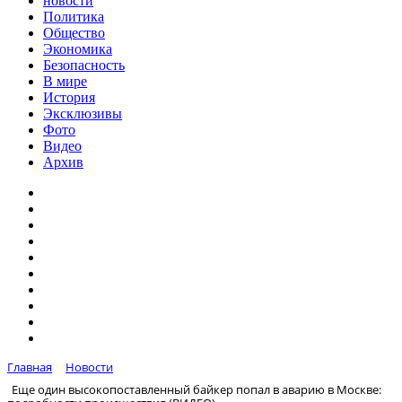
новости
Политика
Общество
Экономика
Безопасность
В мире
История
Эксклюзивы
Фото
Видео
Архив
Главная
Новости
Еще один высокопоставленный байкер попал в аварию в Москве: