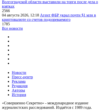
Волгоградской области выставили на торги после дела о
взятках
2566
04 августа 2026, 12:18
Агент ФБР украл почти $1 млн в
криптовалюте со счетов подозреваемого
1785
Все новости
Новости
Пресс-центр
Реклама
Редакция
Авторы
История
«Совершенно Секретно» - международное издание
журналистских расследований. Издаётся с 1989 года.