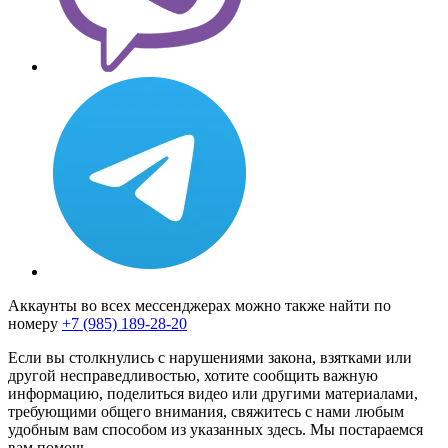
Аккаунты во всех мессенджерах можно также найти по
номеру
+7 (985) 189-28-20
Если вы столкнулись с нарушениями закона, взятками или
другой несправедливостью, хотите сообщить важную
информацию, поделиться видео или другими материалами,
требующими общего внимания, свяжитесь с нами любым
удобным вам способом из указанных здесь. Мы постараемся
вам помочь.