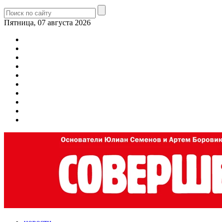
Пятница, 07 августа 2026