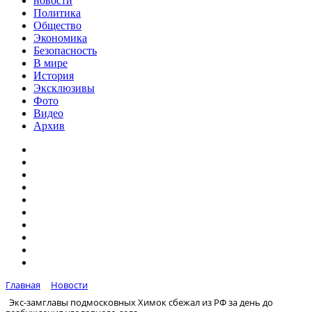
новости
Политика
Общество
Экономика
Безопасность
В мире
История
Эксклюзивы
Фото
Видео
Архив
Главная
Новости
Экс-замглавы подмосковных Химок сбежал из РФ за день до