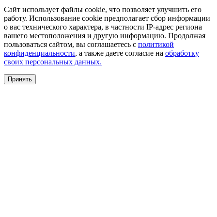
Сайт использует файлы cookie, что позволяет улучшить его
работу. Использование cookie предполагает сбор информации
о вас технического характера, в частности IP-адрес региона
вашего местоположения и другую информацию. Продолжая
пользоваться сайтом, вы соглашаетесь с
политикой
конфиденциальности
, а также даете согласие на
обработку
своих персональных данных.
Принять