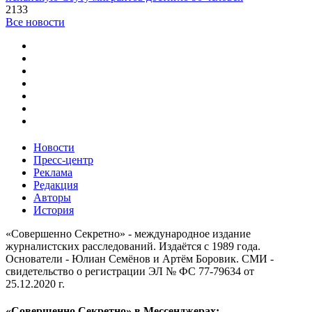
2133
Все новости
Новости
Пресс-центр
Реклама
Редакция
Авторы
История
«Совершенно Секретно» - международное издание
журналистских расследований. Издаётся с 1989 года.
Основатели - Юлиан Семёнов и Артём Боровик. CМИ -
свидетельство о регистрации ЭЛ № ФС 77-79634 от
25.12.2020 г.
«Совершенно Секретно» в Мессенджерах: