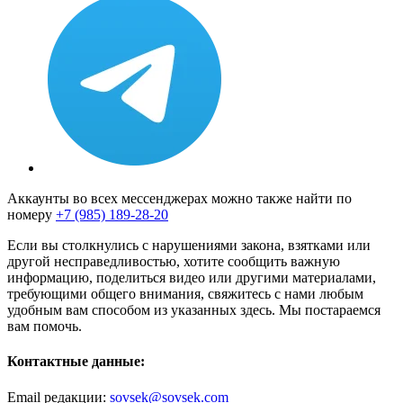
Аккаунты во всех мессенджерах можно также найти по
номеру
+7 (985) 189-28-20
Если вы столкнулись с нарушениями закона, взятками или
другой несправедливостью, хотите сообщить важную
информацию, поделиться видео или другими материалами,
требующими общего внимания, свяжитесь с нами любым
удобным вам способом из указанных здесь. Мы постараемся
вам помочь.
Контактные данные:
Email редакции:
sovsek@sovsek.com