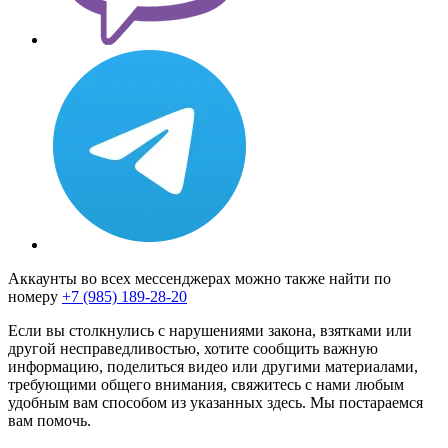
Аккаунты во всех мессенджерах можно также найти по
номеру
+7 (985) 189-28-20
Если вы столкнулись с нарушениями закона, взятками или
другой несправедливостью, хотите сообщить важную
информацию, поделиться видео или другими материалами,
требующими общего внимания, свяжитесь с нами любым
удобным вам способом из указанных здесь. Мы постараемся
вам помочь.