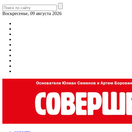
Воскресенье, 09 августа 2026