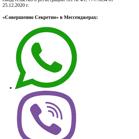
25.12.2020 г.
«Совершенно Секретно» в Мессенджерах: