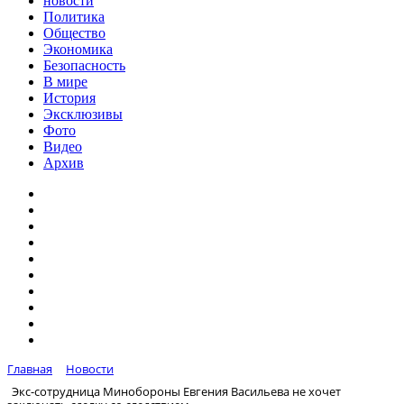
новости
Политика
Общество
Экономика
Безопасность
В мире
История
Эксклюзивы
Фото
Видео
Архив
Главная
Новости
Экс-сотрудница Минобороны Евгения Васильева не хочет