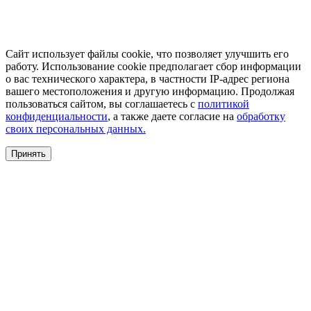
Сайт использует файлы cookie, что позволяет улучшить его
работу. Использование cookie предполагает сбор информации
о вас технического характера, в частности IP-адрес региона
вашего местоположения и другую информацию. Продолжая
пользоваться сайтом, вы соглашаетесь с
политикой
конфиденциальности
, а также даете согласие на
обработку
своих персональных данных.
Принять