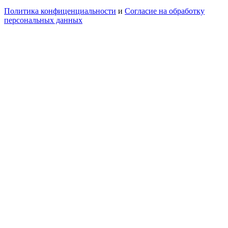
Политика конфиценциальности
и
Согласие на обработку
персональных данных